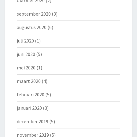
oktober 2020
(2)
september 2020
(3)
augustus 2020
(6)
juli 2020
(1)
juni 2020
(5)
mei 2020
(1)
maart 2020
(4)
februari 2020
(5)
januari 2020
(3)
december 2019
(5)
november 2019
(5)