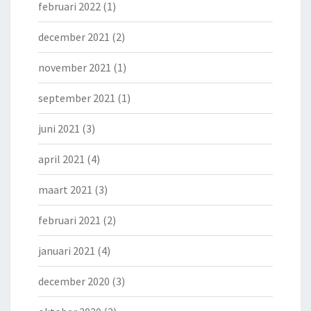
februari 2022
(1)
december 2021
(2)
november 2021
(1)
september 2021
(1)
juni 2021
(3)
april 2021
(4)
maart 2021
(3)
februari 2021
(2)
januari 2021
(4)
december 2020
(3)