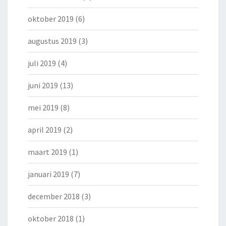
oktober 2019
(6)
augustus 2019
(3)
juli 2019
(4)
juni 2019
(13)
mei 2019
(8)
april 2019
(2)
maart 2019
(1)
januari 2019
(7)
december 2018
(3)
oktober 2018
(1)