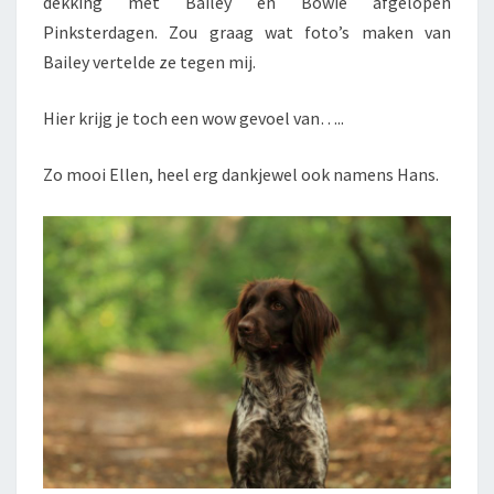
dekking met Bailey en Bowie afgelopen
Pinksterdagen. Zou graag wat foto’s maken van
Bailey vertelde ze tegen mij.
Hier krijg je toch een wow gevoel van…..
Zo mooi Ellen, heel erg dankjewel ook namens Hans.