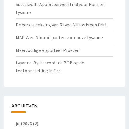
Succesvolle Apporteerwedstrijd voor Hans en
Lysanne
De eerste dekking van Raven Miitos is een feit!.
MAP-A en Nimrod punten voor onze Lysanne
Meervoudige Apporteer Proeven
Lysanne Wyatt wordt de BOB op de
tentoonstelling in Oss.
ARCHIEVEN
juli 2026
(2)