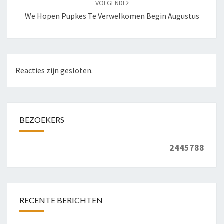
VOLGENDE
We Hopen Pupkes Te Verwelkomen Begin Augustus
Reacties zijn gesloten.
BEZOEKERS
2445788
RECENTE BERICHTEN