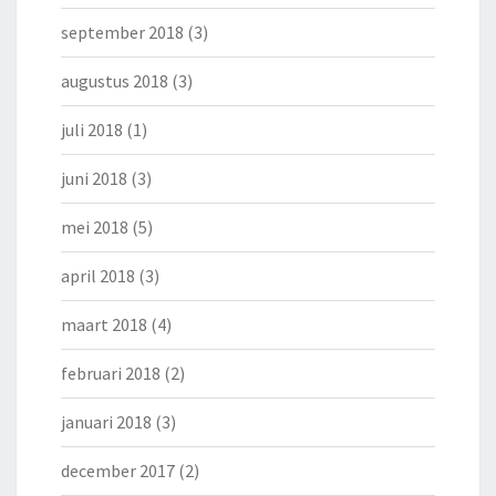
september 2018
(3)
augustus 2018
(3)
juli 2018
(1)
juni 2018
(3)
mei 2018
(5)
april 2018
(3)
maart 2018
(4)
februari 2018
(2)
januari 2018
(3)
december 2017
(2)