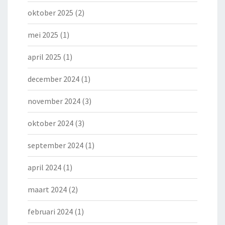
oktober 2025
(2)
mei 2025
(1)
april 2025
(1)
december 2024
(1)
november 2024
(3)
oktober 2024
(3)
september 2024
(1)
april 2024
(1)
maart 2024
(2)
februari 2024
(1)