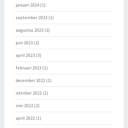
januari 2024
(1)
september 2023
(1)
augustus 2023
(2)
juni 2023
(2)
april 2023
(3)
februari 2023
(1)
december 2022
(1)
oktober 2022
(1)
mei 2022
(2)
april 2022
(1)