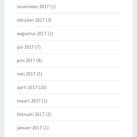
november 2017
(1)
oktober 2017
(3)
augustus 2017
(1)
juli 2017
(7)
juni 2017
(8)
mei 2017
(5)
april 2017
(10)
maart 2017
(1)
februari 2017
(2)
januari 2017
(1)