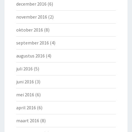
december 2016
(6)
november 2016
(2)
oktober 2016
(8)
september 2016
(4)
augustus 2016
(4)
juli 2016
(5)
juni 2016
(3)
mei 2016
(6)
april 2016
(6)
maart 2016
(8)