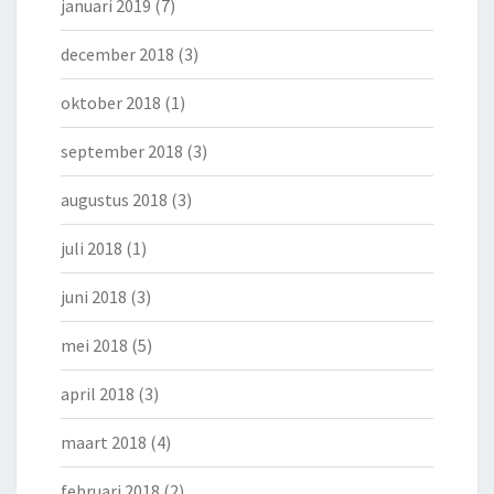
januari 2019
(7)
december 2018
(3)
oktober 2018
(1)
september 2018
(3)
augustus 2018
(3)
juli 2018
(1)
juni 2018
(3)
mei 2018
(5)
april 2018
(3)
maart 2018
(4)
februari 2018
(2)