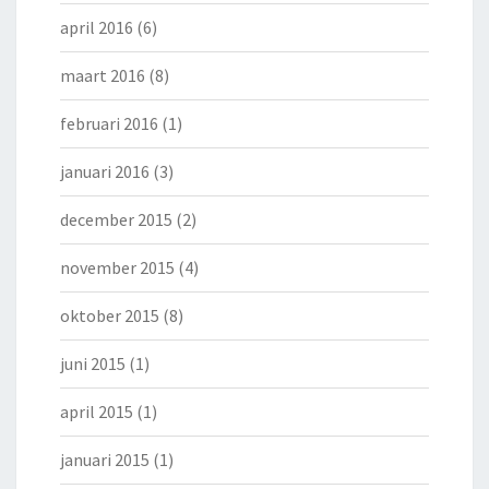
april 2016
(6)
maart 2016
(8)
februari 2016
(1)
januari 2016
(3)
december 2015
(2)
november 2015
(4)
oktober 2015
(8)
juni 2015
(1)
april 2015
(1)
januari 2015
(1)