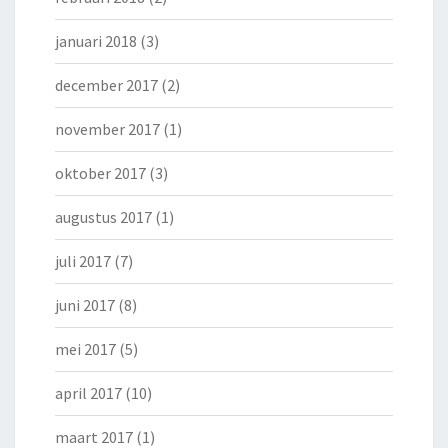
januari 2018
(3)
december 2017
(2)
november 2017
(1)
oktober 2017
(3)
augustus 2017
(1)
juli 2017
(7)
juni 2017
(8)
mei 2017
(5)
april 2017
(10)
maart 2017
(1)