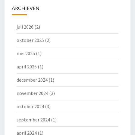
ARCHIEVEN
juli 2026
(2)
oktober 2025
(2)
mei 2025
(1)
april 2025
(1)
december 2024
(1)
november 2024
(3)
oktober 2024
(3)
september 2024
(1)
april 2024
(1)