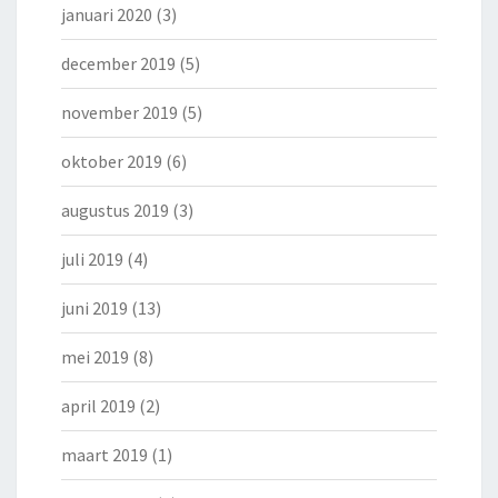
januari 2020
(3)
december 2019
(5)
november 2019
(5)
oktober 2019
(6)
augustus 2019
(3)
juli 2019
(4)
juni 2019
(13)
mei 2019
(8)
april 2019
(2)
maart 2019
(1)