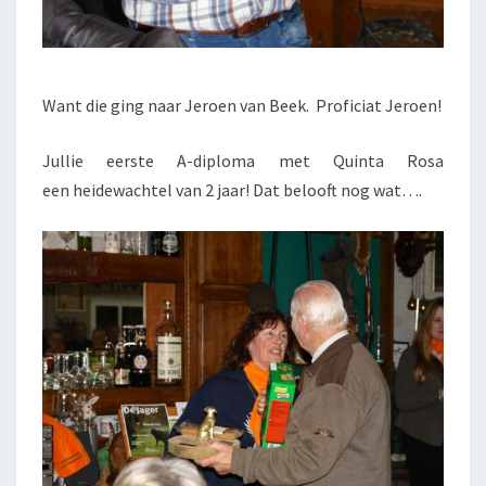
Want die ging naar Jeroen van Beek. Proficiat Jeroen!
Jullie eerste A-diploma met Quinta Rosa
een heidewachtel van 2 jaar! Dat belooft nog wat….