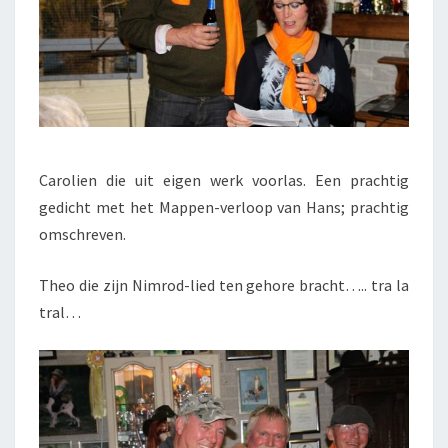
Carolien die uit eigen werk voorlas. Een prachtig
gedicht met het Mappen-verloop van Hans; prachtig
omschreven.
Theo die zijn Nimrod-lied ten gehore bracht….. tra la
tral…