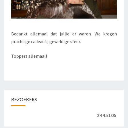
Bedankt allemaal dat jullie er waren. We kregen
prachtige cadeau’s, geweldige sfeer.
Toppers allemaal!
BEZOEKERS
2445105