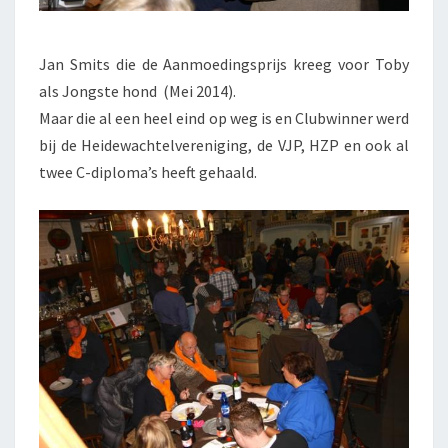
Jan Smits die de Aanmoedingsprijs kreeg voor Toby
als Jongste hond (Mei 2014).
Maar die al een heel eind op weg is en Clubwinner werd
bij de Heidewachtelvereniging, de VJP, HZP en ook al
twee C-diploma’s heeft gehaald.