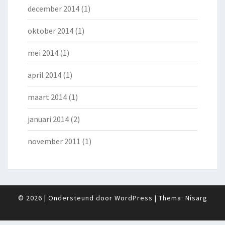
december 2014
(1)
oktober 2014
(1)
mei 2014
(1)
april 2014
(1)
maart 2014
(1)
januari 2014
(2)
november 2011
(1)
© 2026
|
Ondersteund door
WordPress
|
Thema:
Nisarg