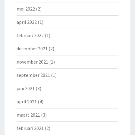
mei 2022
(2)
april 2022
(1)
februari 2022
(1)
december 2021
(2)
november 2021
(1)
september 2021
(1)
juni 2021
(3)
april 2021
(4)
maart 2021
(3)
februari 2021
(2)