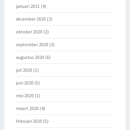
januari 2021
(4)
december 2020
(3)
oktober 2020
(2)
september 2020
(3)
augustus 2020
(6)
juli 2020
(1)
juni 2020
(5)
mei 2020
(1)
maart 2020
(4)
februari 2020
(5)