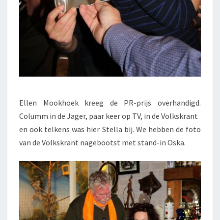
Ellen Mookhoek kreeg de PR-prijs overhandigd.
Columm in de Jager, paar keer op TV, in de Volkskrant
en ook telkens was hier Stella bij. We hebben de foto
van de Volkskrant nagebootst met stand-in Oska.