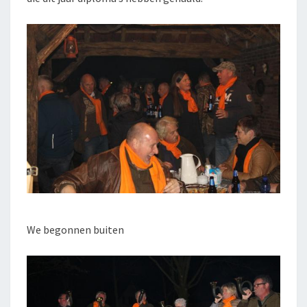
We begonnen buiten