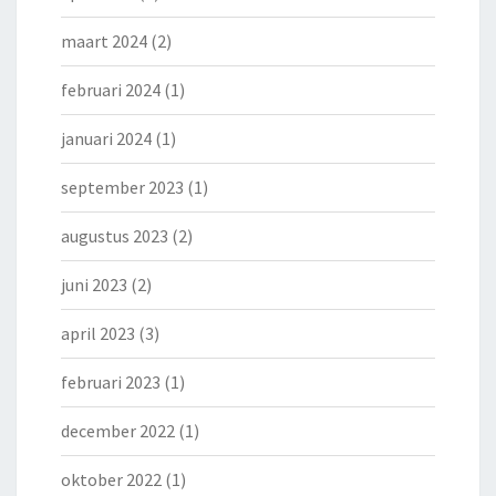
maart 2024
(2)
februari 2024
(1)
januari 2024
(1)
september 2023
(1)
augustus 2023
(2)
juni 2023
(2)
april 2023
(3)
februari 2023
(1)
december 2022
(1)
oktober 2022
(1)