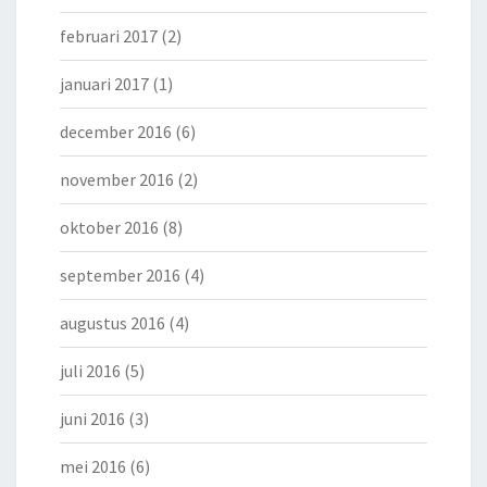
februari 2017
(2)
januari 2017
(1)
december 2016
(6)
november 2016
(2)
oktober 2016
(8)
september 2016
(4)
augustus 2016
(4)
juli 2016
(5)
juni 2016
(3)
mei 2016
(6)