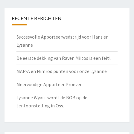
RECENTE BERICHTEN
Succesvolle Apporteerwedstrijd voor Hans en
Lysanne
De eerste dekking van Raven Miitos is een feit!.
MAP-A en Nimrod punten voor onze Lysanne
Meervoudige Apporteer Proeven
Lysanne Wyatt wordt de BOB op de
tentoonstelling in Oss.