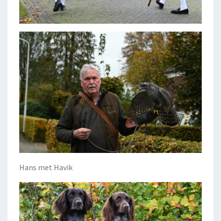
Hans met Havik