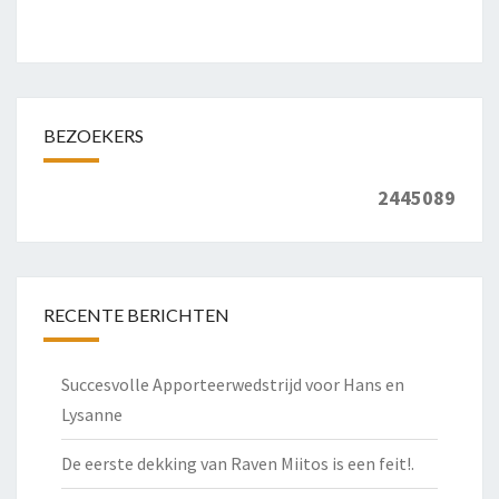
BEZOEKERS
2445089
RECENTE BERICHTEN
Succesvolle Apporteerwedstrijd voor Hans en
Lysanne
De eerste dekking van Raven Miitos is een feit!.