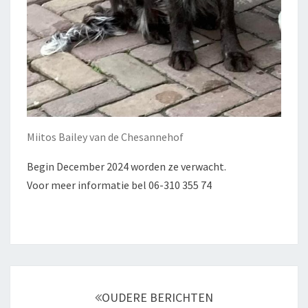
Miitos Bailey van de Chesannehof
Begin December 2024 worden ze verwacht.
Voor meer informatie bel 06-310 355 74
Berichtnavigatie
OUDERE BERICHTEN