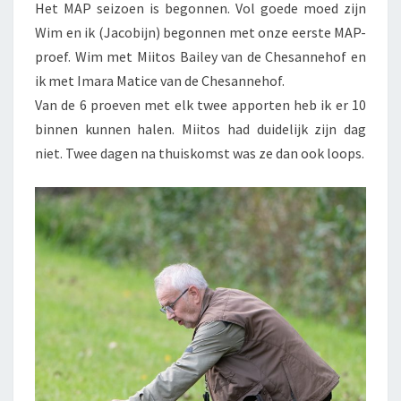
Het MAP seizoen is begonnen. Vol goede moed zijn
Wim en ik (Jacobijn) begonnen met onze eerste MAP-
proef. Wim met Miitos Bailey van de Chesannehof en
ik met Imara Matice van de Chesannehof.
Van de 6 proeven met elk twee apporten heb ik er 10
binnen kunnen halen. Miitos had duidelijk zijn dag
niet. Twee dagen na thuiskomst was ze dan ook loops.