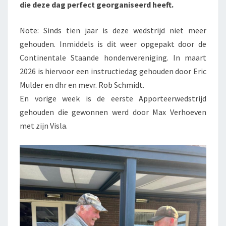
die deze dag perfect georganiseerd heeft.
Note: Sinds tien jaar is deze wedstrijd niet meer
gehouden. Inmiddels is dit weer opgepakt door de
Continentale Staande hondenvereniging. In maart
2026 is hiervoor een instructiedag gehouden door Eric
Mulder en dhr en mevr. Rob Schmidt.
En vorige week is de eerste Apporteerwedstrijd
gehouden die gewonnen werd door Max Verhoeven
met zijn Visla.