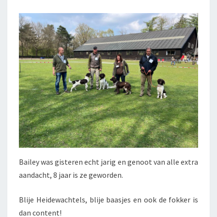
Bailey was gisteren echt jarig en genoot van alle extra
aandacht, 8 jaar is ze geworden.
Blije Heidewachtels, blije baasjes en ook de fokker is
dan content!