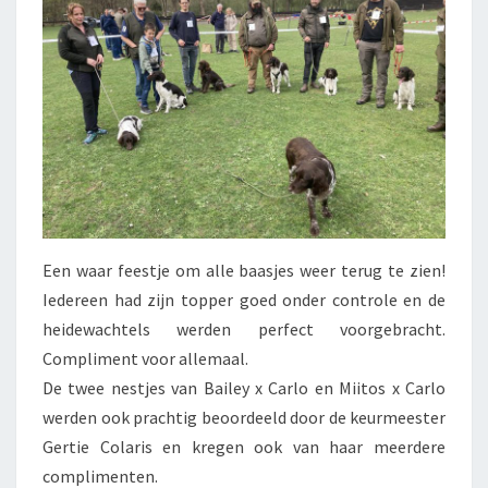
Een waar feestje om alle baasjes weer terug te zien!
Iedereen had zijn topper goed onder controle en de
heidewachtels werden perfect voorgebracht.
Compliment voor allemaal.
De twee nestjes van Bailey x Carlo en Miitos x Carlo
werden ook prachtig beoordeeld door de keurmeester
Gertie Colaris en kregen ook van haar meerdere
complimenten.