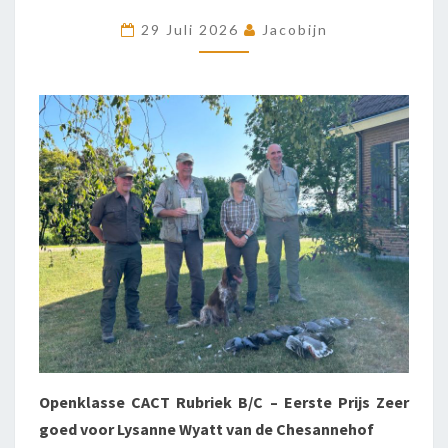
EN
29 Juli 2026
Jacobijn
LYSANNE
Openklasse CACT Rubriek B/C – Eerste Prijs Zeer
goed voor Lysanne Wyatt van de Chesannehof