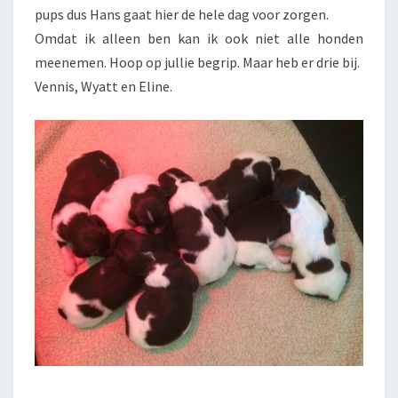
pups dus Hans gaat hier de hele dag voor zorgen.
Omdat ik alleen ben kan ik ook niet alle honden
meenemen. Hoop op jullie begrip. Maar heb er drie bij.
Vennis, Wyatt en Eline.