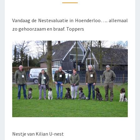
Vandaag de Nestevaluatie in Hoenderloo….. allemaal
zo gehoorzaam en braaf. Toppers
Nestje van Kilian U-nest