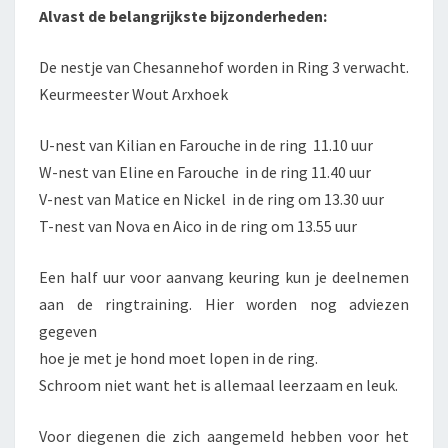
Alvast de belangrijkste bijzonderheden:
De nestje van Chesannehof worden in Ring 3 verwacht.
Keurmeester Wout Arxhoek
U-nest van Kilian en Farouche in de ring 11.10 uur
W-nest van Eline en Farouche in de ring 11.40 uur
V-nest van Matice en Nickel in de ring om 13.30 uur
T-nest van Nova en Aico in de ring om 13.55 uur
Een half uur voor aanvang keuring kun je deelnemen
aan de ringtraining. Hier worden nog adviezen
gegeven
hoe je met je hond moet lopen in de ring.
Schroom niet want het is allemaal leerzaam en leuk.
Voor diegenen die zich aangemeld hebben voor het