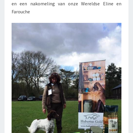
en een nakomeling van onze Wereldse Eline en
Farouche