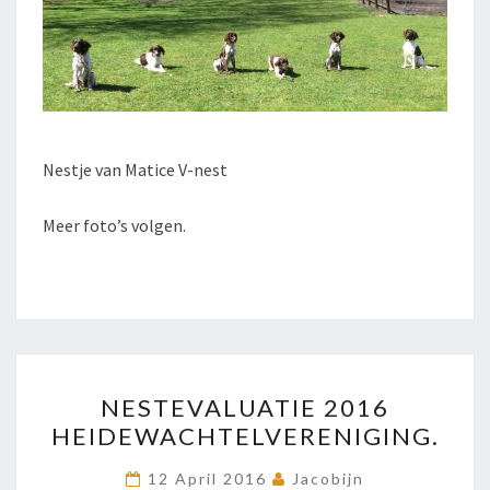
Nestje van Matice V-nest
Meer foto’s volgen.
NESTEVALUATIE
NESTEVALUATIE 2016
2016
HEIDEWACHTELVERENIGING.
HEIDEWACHTELVERENIGI
12 April 2016
Jacobijn