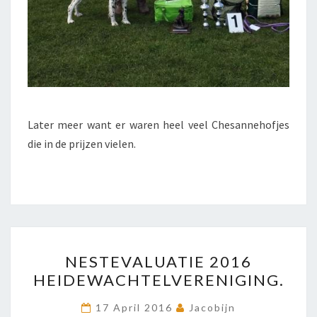
Later meer want er waren heel veel Chesannehofjes
die in de prijzen vielen.
NESTEVALUATIE
NESTEVALUATIE 2016
2016
HEIDEWACHTELVERENIGING.
HEIDEWACHTELVERENIGI
17 April 2016
Jacobijn