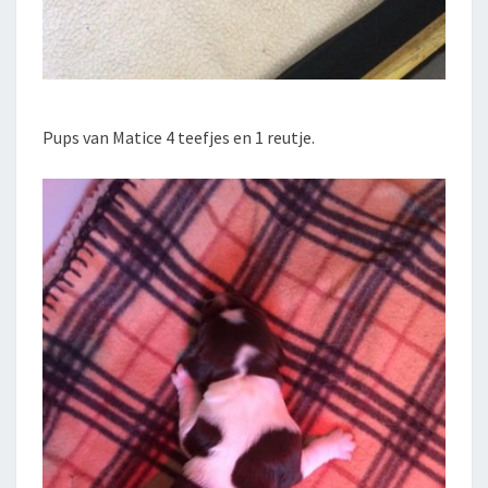
Pups van Matice 4 teefjes en 1 reutje.