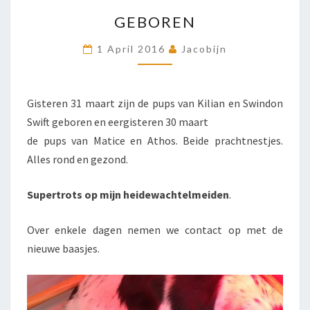
GEBOREN
GEBOREN
1 April 2016
Jacobijn
Gisteren 31 maart zijn de pups van Kilian en Swindon
Swift geboren en eergisteren 30 maart
de pups van Matice en Athos. Beide prachtnestjes.
Alles rond en gezond.
Supertrots op mijn heidewachtelmeiden
.
Over enkele dagen nemen we contact op met de
nieuwe baasjes.