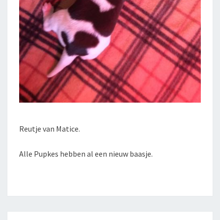
Reutje van Matice.
Alle Pupkes hebben al een nieuw baasje.