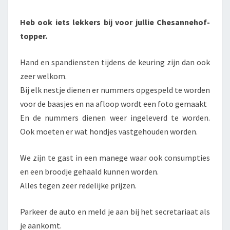
Heb ook iets lekkers bij voor jullie Chesannehof-
topper.
Hand en spandiensten tijdens de keuring zijn dan ook
zeer welkom.
Bij elk nestje dienen er nummers opgespeld te worden
voor de baasjes en na afloop wordt een foto gemaakt
En de nummers dienen weer ingeleverd te worden.
Ook moeten er wat hondjes vastgehouden worden.
We zijn te gast in een manege waar ook consumpties
en een broodje gehaald kunnen worden.
Alles tegen zeer redelijke prijzen.
Parkeer de auto en meld je aan bij het secretariaat als
je aankomt.