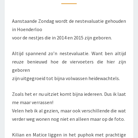
Aanstaande Zondag wordt de nestevaluatie gehouden
in Hoenderloo
voor de nestjes die in 2014 en 2015 zijn geboren.
Altijd spannend zo’n nestevaluatie. Want ben altijd
reuze benieuwd hoe de viervoeters die hier zijn
geboren
zijn uitgegroeid tot bijna volwassen heidewachtels.
Zoals het er nu uitziet komt bijna iedereen. Dus ik laat
me maar verrassen!
Velen heb ik al gezien, maar ook verschillende die wat
verder weg wonen nog niet en alleen maar op de foto.
Kilian en Matice liggen in het puphok met prachtige