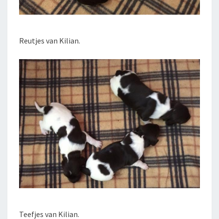
Reutjes van Kilian.
Teefjes van Kilian.