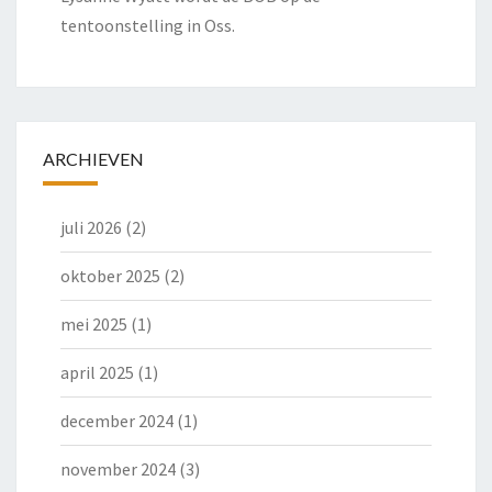
tentoonstelling in Oss.
ARCHIEVEN
juli 2026
(2)
oktober 2025
(2)
mei 2025
(1)
april 2025
(1)
december 2024
(1)
november 2024
(3)