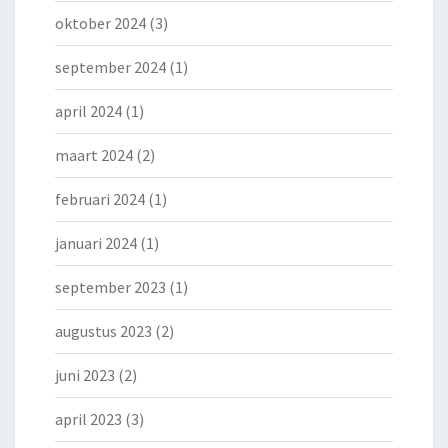
oktober 2024
(3)
september 2024
(1)
april 2024
(1)
maart 2024
(2)
februari 2024
(1)
januari 2024
(1)
september 2023
(1)
augustus 2023
(2)
juni 2023
(2)
april 2023
(3)