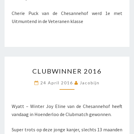
Cherie Puck van de Chesannehof werd 1e met
Uitmuntend in de Veteranen klasse
CLUBWINNER
CLUBWINNER 2016
2016
24 April 2016
Jacobijn
Wyatt – Winter Joy Eline van de Chesannehof heeft
vandaag in Hoenderloo de Clubmatch gewonnen.
Super trots op deze jonge kanjer, slechts 13 maanden