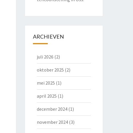
ARCHIEVEN
juli 2026
(2)
oktober 2025
(2)
mei 2025
(1)
april 2025
(1)
december 2024
(1)
november 2024
(3)