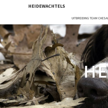
HEIDEWACHTELS
UITBREIDING TEAM CHES
HE