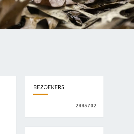
BEZOEKERS
2445702