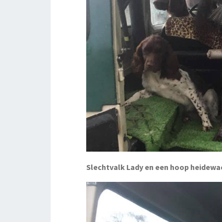
Slechtvalk Lady en een hoop heidewa