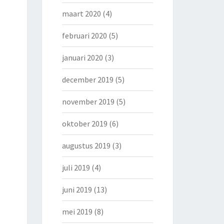
maart 2020
(4)
februari 2020
(5)
januari 2020
(3)
december 2019
(5)
november 2019
(5)
oktober 2019
(6)
augustus 2019
(3)
juli 2019
(4)
juni 2019
(13)
mei 2019
(8)