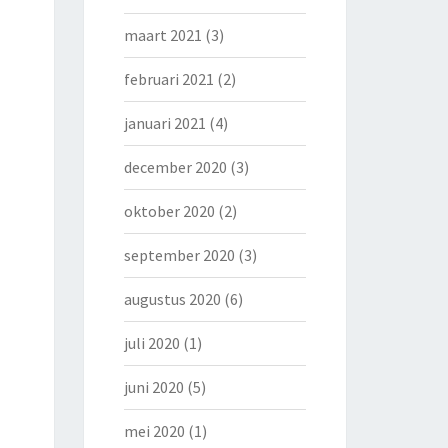
maart 2021
(3)
februari 2021
(2)
januari 2021
(4)
december 2020
(3)
oktober 2020
(2)
september 2020
(3)
augustus 2020
(6)
juli 2020
(1)
juni 2020
(5)
mei 2020
(1)