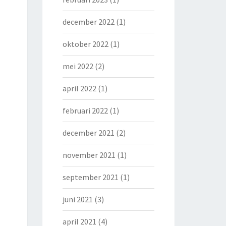
december 2022
(1)
oktober 2022
(1)
mei 2022
(2)
april 2022
(1)
februari 2022
(1)
december 2021
(2)
november 2021
(1)
september 2021
(1)
juni 2021
(3)
april 2021
(4)