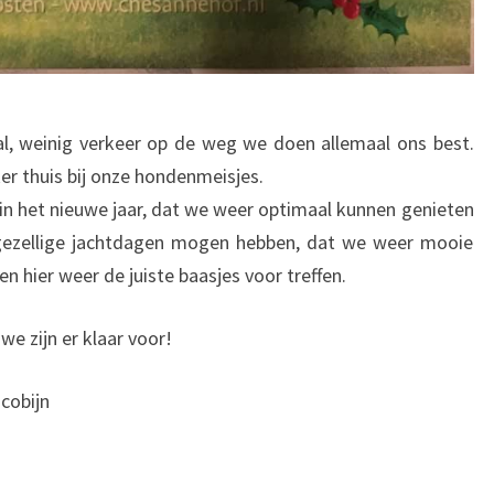
nal, weinig verkeer op de weg we doen allemaal ons best.
kker thuis bij onze hondenmeisjes.
 in het nieuwe jaar, dat we weer optimaal kunnen genieten
gezellige jachtdagen mogen hebben, dat we weer mooie
n hier weer de juiste baasjes voor treffen.
 zijn er klaar voor!
cobijn