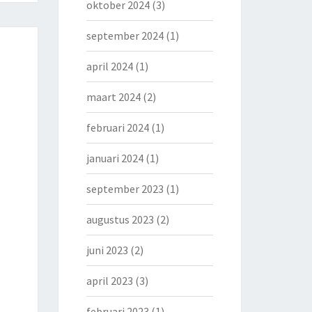
oktober 2024
(3)
september 2024
(1)
april 2024
(1)
maart 2024
(2)
februari 2024
(1)
januari 2024
(1)
september 2023
(1)
augustus 2023
(2)
juni 2023
(2)
april 2023
(3)
februari 2023
(1)