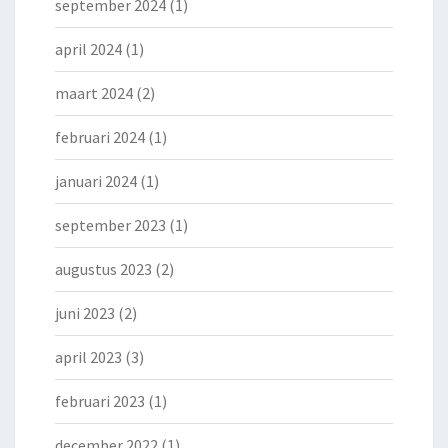
september 2024
(1)
april 2024
(1)
maart 2024
(2)
februari 2024
(1)
januari 2024
(1)
september 2023
(1)
augustus 2023
(2)
juni 2023
(2)
april 2023
(3)
februari 2023
(1)
december 2022
(1)