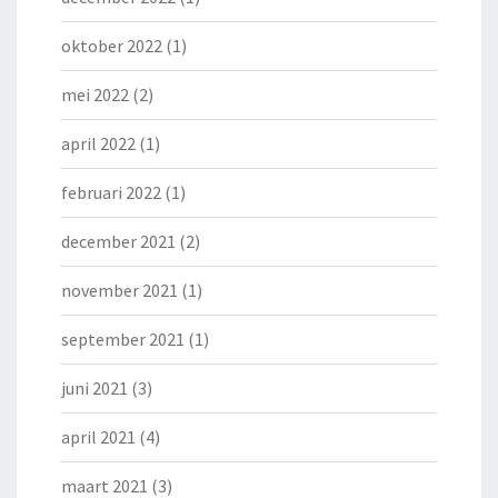
oktober 2022
(1)
mei 2022
(2)
april 2022
(1)
februari 2022
(1)
december 2021
(2)
november 2021
(1)
september 2021
(1)
juni 2021
(3)
april 2021
(4)
maart 2021
(3)