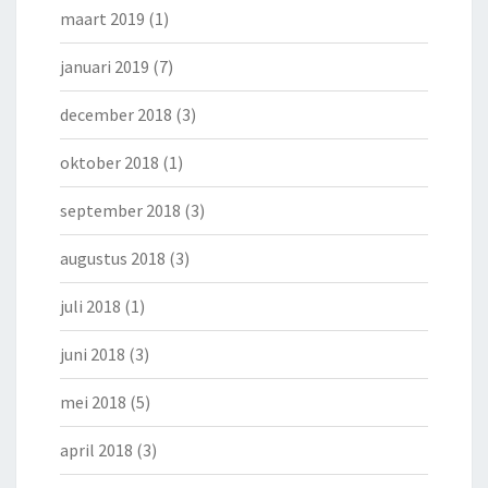
maart 2019
(1)
januari 2019
(7)
december 2018
(3)
oktober 2018
(1)
september 2018
(3)
augustus 2018
(3)
juli 2018
(1)
juni 2018
(3)
mei 2018
(5)
april 2018
(3)