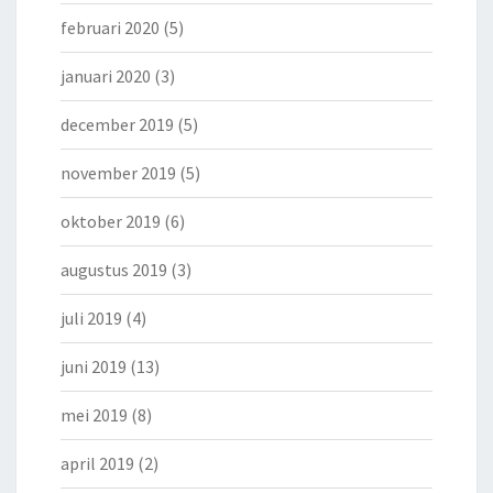
februari 2020
(5)
januari 2020
(3)
december 2019
(5)
november 2019
(5)
oktober 2019
(6)
augustus 2019
(3)
juli 2019
(4)
juni 2019
(13)
mei 2019
(8)
april 2019
(2)