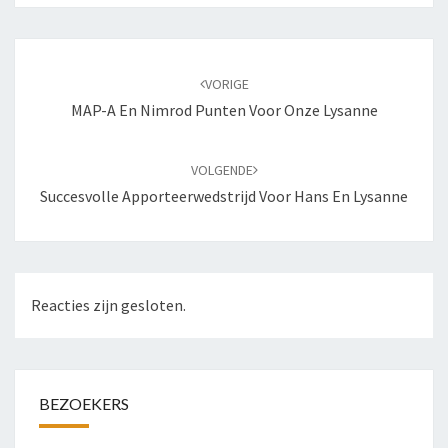
Bericht
navigatie
VORIGE
MAP-A En Nimrod Punten Voor Onze Lysanne
VOLGENDE
Succesvolle Apporteerwedstrijd Voor Hans En Lysanne
Reacties zijn gesloten.
BEZOEKERS