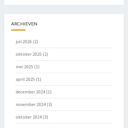
ARCHIEVEN
juli 2026
(2)
oktober 2025
(2)
mei 2025
(1)
april 2025
(1)
december 2024
(1)
november 2024
(3)
oktober 2024
(3)