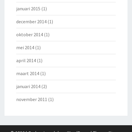
januari 2015
(1)
december 2014
(1)
oktober 2014
(1)
mei 2014
(1)
april 2014
(1)
maart 2014
(1)
januari 2014
(2)
november 2011
(1)