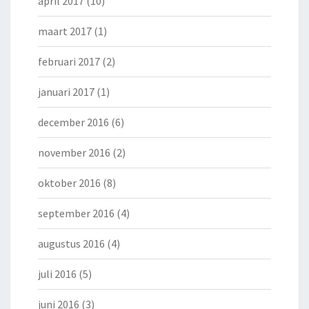
april 2017
(10)
maart 2017
(1)
februari 2017
(2)
januari 2017
(1)
december 2016
(6)
november 2016
(2)
oktober 2016
(8)
september 2016
(4)
augustus 2016
(4)
juli 2016
(5)
juni 2016
(3)