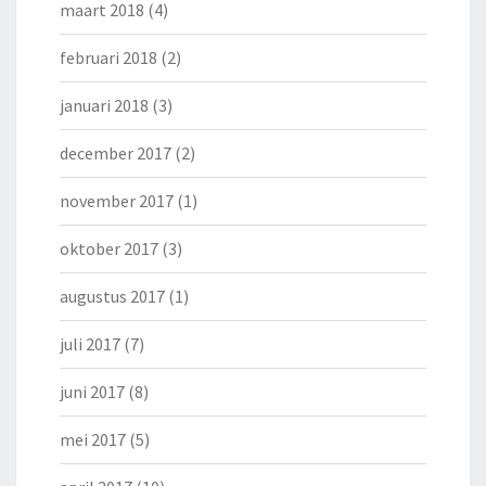
maart 2018
(4)
februari 2018
(2)
januari 2018
(3)
december 2017
(2)
november 2017
(1)
oktober 2017
(3)
augustus 2017
(1)
juli 2017
(7)
juni 2017
(8)
mei 2017
(5)