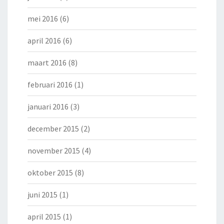
mei 2016
(6)
april 2016
(6)
maart 2016
(8)
februari 2016
(1)
januari 2016
(3)
december 2015
(2)
november 2015
(4)
oktober 2015
(8)
juni 2015
(1)
april 2015
(1)