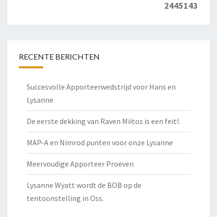
2445143
RECENTE BERICHTEN
Succesvolle Apporteerwedstrijd voor Hans en
Lysanne
De eerste dekking van Raven Miitos is een feit!.
MAP-A en Nimrod punten voor onze Lysanne
Meervoudige Apporteer Proeven
Lysanne Wyatt wordt de BOB op de
tentoonstelling in Oss.