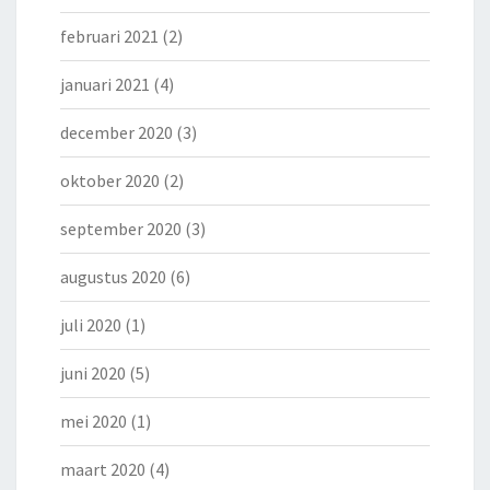
februari 2021
(2)
januari 2021
(4)
december 2020
(3)
oktober 2020
(2)
september 2020
(3)
augustus 2020
(6)
juli 2020
(1)
juni 2020
(5)
mei 2020
(1)
maart 2020
(4)