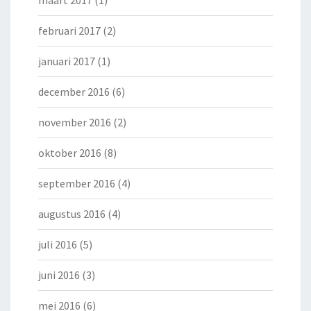
februari 2017
(2)
januari 2017
(1)
december 2016
(6)
november 2016
(2)
oktober 2016
(8)
september 2016
(4)
augustus 2016
(4)
juli 2016
(5)
juni 2016
(3)
mei 2016
(6)