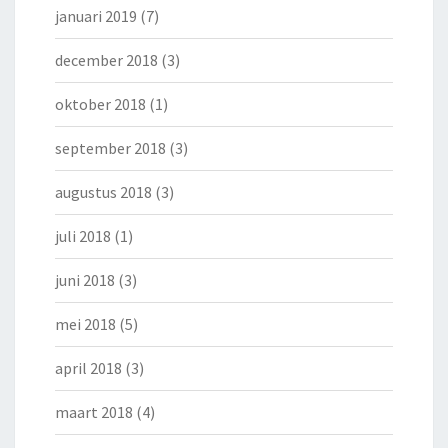
januari 2019
(7)
december 2018
(3)
oktober 2018
(1)
september 2018
(3)
augustus 2018
(3)
juli 2018
(1)
juni 2018
(3)
mei 2018
(5)
april 2018
(3)
maart 2018
(4)