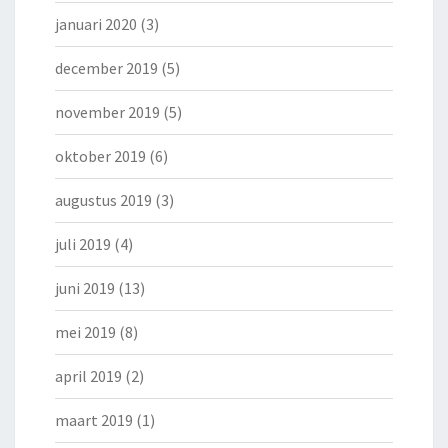
januari 2020
(3)
december 2019
(5)
november 2019
(5)
oktober 2019
(6)
augustus 2019
(3)
juli 2019
(4)
juni 2019
(13)
mei 2019
(8)
april 2019
(2)
maart 2019
(1)