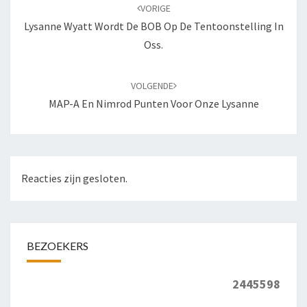
navigatie
VORIGE
Lysanne Wyatt Wordt De BOB Op De Tentoonstelling In
Oss.
VOLGENDE
MAP-A En Nimrod Punten Voor Onze Lysanne
Reacties zijn gesloten.
BEZOEKERS
2445598