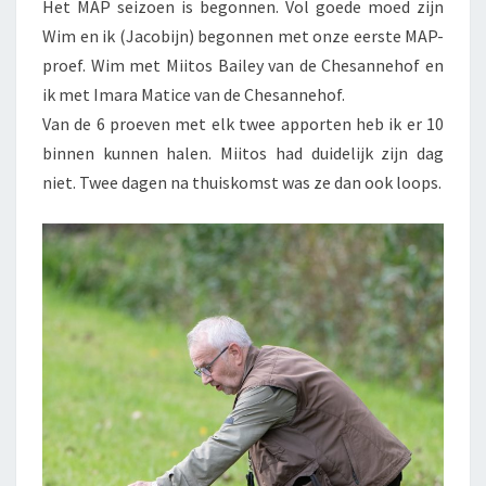
Het MAP seizoen is begonnen. Vol goede moed zijn
Wim en ik (Jacobijn) begonnen met onze eerste MAP-
proef. Wim met Miitos Bailey van de Chesannehof en
ik met Imara Matice van de Chesannehof.
Van de 6 proeven met elk twee apporten heb ik er 10
binnen kunnen halen. Miitos had duidelijk zijn dag
niet. Twee dagen na thuiskomst was ze dan ook loops.