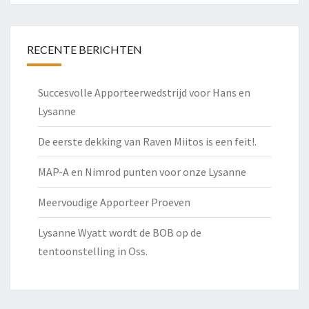
RECENTE BERICHTEN
Succesvolle Apporteerwedstrijd voor Hans en
Lysanne
De eerste dekking van Raven Miitos is een feit!.
MAP-A en Nimrod punten voor onze Lysanne
Meervoudige Apporteer Proeven
Lysanne Wyatt wordt de BOB op de
tentoonstelling in Oss.