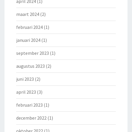
april 2024
(1)
maart 2024
(2)
februari 2024
(1)
januari 2024
(1)
september 2023
(1)
augustus 2023
(2)
juni 2023
(2)
april 2023
(3)
februari 2023
(1)
december 2022
(1)
oktober 2022
(1)