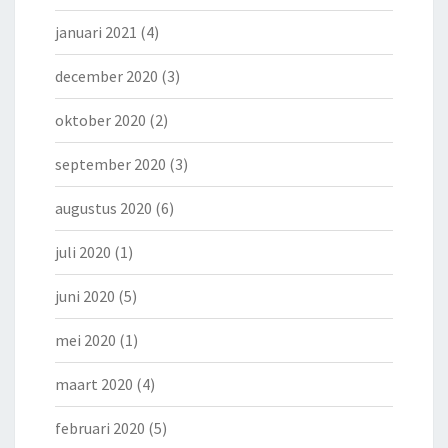
januari 2021
(4)
december 2020
(3)
oktober 2020
(2)
september 2020
(3)
augustus 2020
(6)
juli 2020
(1)
juni 2020
(5)
mei 2020
(1)
maart 2020
(4)
februari 2020
(5)