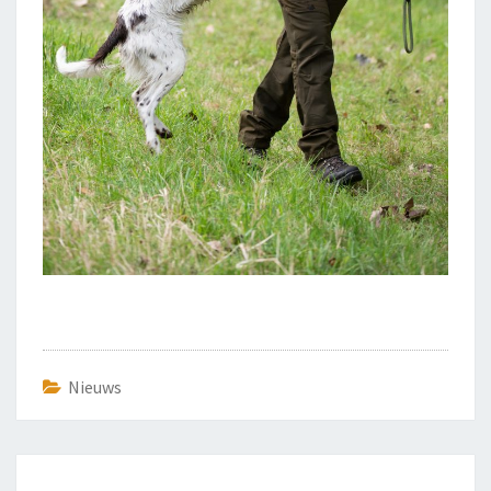
Nieuws
Bericht