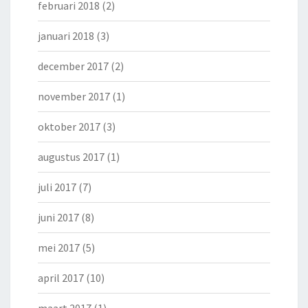
februari 2018
(2)
januari 2018
(3)
december 2017
(2)
november 2017
(1)
oktober 2017
(3)
augustus 2017
(1)
juli 2017
(7)
juni 2017
(8)
mei 2017
(5)
april 2017
(10)
maart 2017
(1)