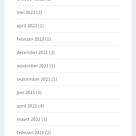
mei 2022
(2)
april 2022
(1)
februari 2022
(1)
december 2021
(2)
november 2021
(1)
september 2021
(1)
juni 2021
(3)
april 2021
(4)
maart 2021
(3)
februari 2021
(2)