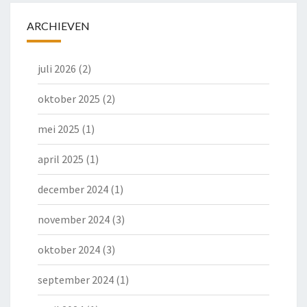
ARCHIEVEN
juli 2026
(2)
oktober 2025
(2)
mei 2025
(1)
april 2025
(1)
december 2024
(1)
november 2024
(3)
oktober 2024
(3)
september 2024
(1)