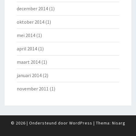
december 2014
(1)
oktober 2014
(1)
mei 2014
(1)
april 2014
(1)
maart 2014
(1)
januari 2014
(2)
november 2011
(1)
© 2026
|
Ondersteund door
WordPress
|
Thema:
Nisarg