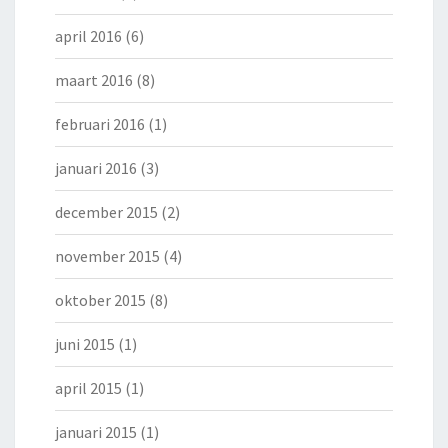
april 2016
(6)
maart 2016
(8)
februari 2016
(1)
januari 2016
(3)
december 2015
(2)
november 2015
(4)
oktober 2015
(8)
juni 2015
(1)
april 2015
(1)
januari 2015
(1)