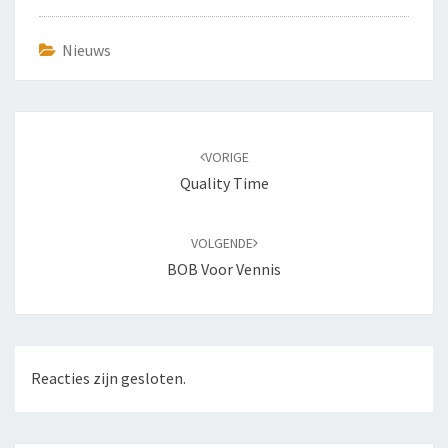
Nieuws
Bericht
navigatie
VORIGE
Quality Time
VOLGENDE
BOB Voor Vennis
Reacties zijn gesloten.