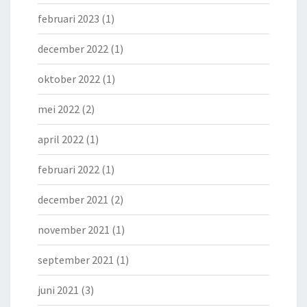
februari 2023
(1)
december 2022
(1)
oktober 2022
(1)
mei 2022
(2)
april 2022
(1)
februari 2022
(1)
december 2021
(2)
november 2021
(1)
september 2021
(1)
juni 2021
(3)