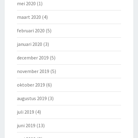
mei 2020
(1)
maart 2020
(4)
februari 2020
(5)
januari 2020
(3)
december 2019
(5)
november 2019
(5)
oktober 2019
(6)
augustus 2019
(3)
juli 2019
(4)
juni 2019
(13)