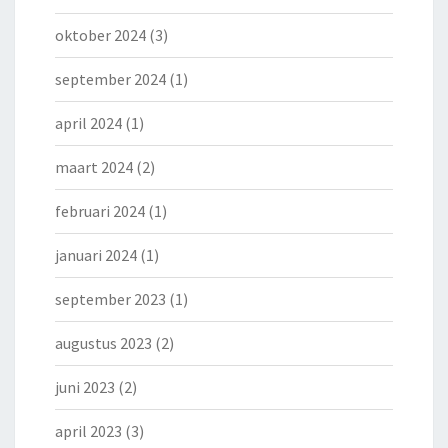
oktober 2024
(3)
september 2024
(1)
april 2024
(1)
maart 2024
(2)
februari 2024
(1)
januari 2024
(1)
september 2023
(1)
augustus 2023
(2)
juni 2023
(2)
april 2023
(3)