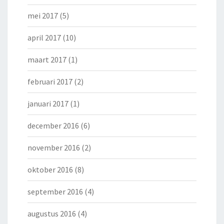
mei 2017
(5)
april 2017
(10)
maart 2017
(1)
februari 2017
(2)
januari 2017
(1)
december 2016
(6)
november 2016
(2)
oktober 2016
(8)
september 2016
(4)
augustus 2016
(4)