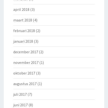
april 2018
(3)
maart 2018
(4)
februari 2018
(2)
januari 2018
(3)
december 2017
(2)
november 2017
(1)
oktober 2017
(3)
augustus 2017
(1)
juli 2017
(7)
juni 2017
(8)