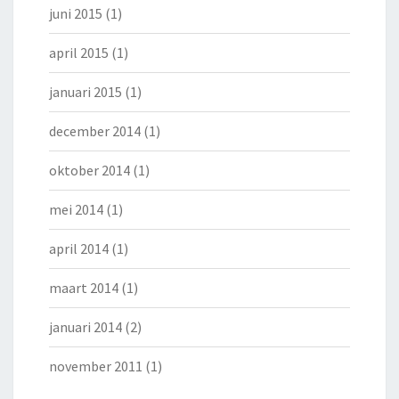
juni 2015
(1)
april 2015
(1)
januari 2015
(1)
december 2014
(1)
oktober 2014
(1)
mei 2014
(1)
april 2014
(1)
maart 2014
(1)
januari 2014
(2)
november 2011
(1)