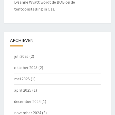
Lysanne Wyatt wordt de BOB op de
tentoonstelling in Oss.
ARCHIEVEN
juli 2026
(2)
oktober 2025
(2)
mei 2025
(1)
april 2025
(1)
december 2024
(1)
november 2024
(3)