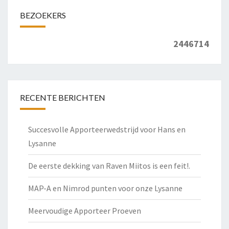
BEZOEKERS
2446714
RECENTE BERICHTEN
Succesvolle Apporteerwedstrijd voor Hans en
Lysanne
De eerste dekking van Raven Miitos is een feit!.
MAP-A en Nimrod punten voor onze Lysanne
Meervoudige Apporteer Proeven