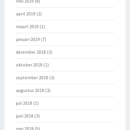
mei 2019
(8)
april 2019
(2)
maart 2019
(1)
januari 2019
(7)
december 2018
(3)
oktober 2018
(1)
september 2018
(3)
augustus 2018
(3)
juli 2018
(1)
juni 2018
(3)
mei 2018
(5)