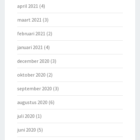
april 2021
(4)
maart 2021
(3)
februari 2021
(2)
januari 2021
(4)
december 2020
(3)
oktober 2020
(2)
september 2020
(3)
augustus 2020
(6)
juli 2020
(1)
juni 2020
(5)