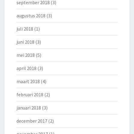
september 2018
(3)
augustus 2018
(3)
juli 2018
(1)
juni 2018
(3)
mei 2018
(5)
april 2018
(3)
maart 2018
(4)
februari 2018
(2)
januari 2018
(3)
december 2017
(2)
november 2017
(1)