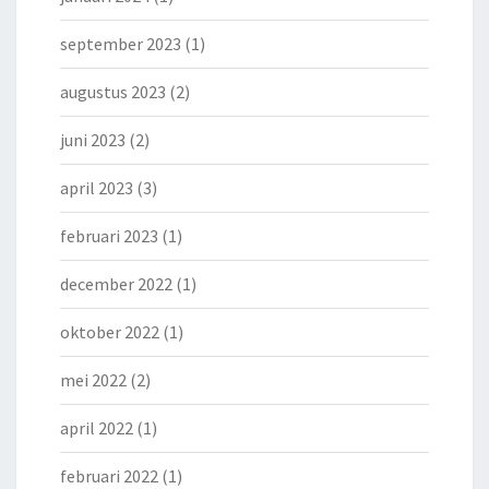
september 2023
(1)
augustus 2023
(2)
juni 2023
(2)
april 2023
(3)
februari 2023
(1)
december 2022
(1)
oktober 2022
(1)
mei 2022
(2)
april 2022
(1)
februari 2022
(1)