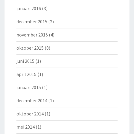
januari 2016
(3)
december 2015
(2)
november 2015
(4)
oktober 2015
(8)
juni 2015
(1)
april 2015
(1)
januari 2015
(1)
december 2014
(1)
oktober 2014
(1)
mei 2014
(1)