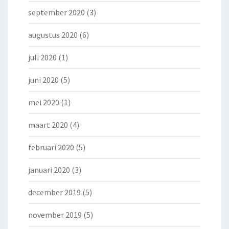
september 2020
(3)
augustus 2020
(6)
juli 2020
(1)
juni 2020
(5)
mei 2020
(1)
maart 2020
(4)
februari 2020
(5)
januari 2020
(3)
december 2019
(5)
november 2019
(5)