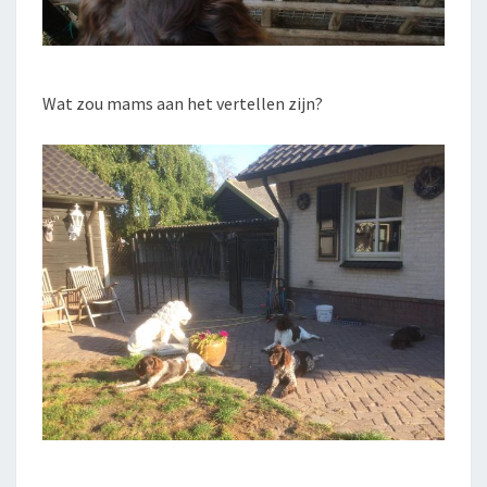
Wat zou mams aan het vertellen zijn?