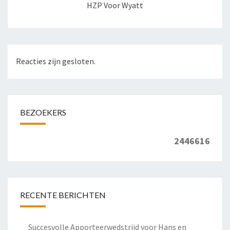
HZP Voor Wyatt
Reacties zijn gesloten.
BEZOEKERS
2446616
RECENTE BERICHTEN
Succesvolle Apporteerwedstrijd voor Hans en