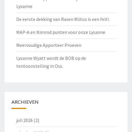
Lysanne
De eerste dekking van Raven Miitos is een feit!.
MAP-A en Nimrod punten voor onze Lysanne
Meervoudige Apporteer Proeven
Lysanne Wyatt wordt de BOB op de
tentoonstelling in Oss.
ARCHIEVEN
juli 2026
(2)