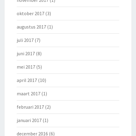
oktober 2017
(3)
augustus 2017
(1)
juli 2017
(7)
juni 2017
(8)
mei 2017
(5)
april 2017
(10)
maart 2017
(1)
februari 2017
(2)
januari 2017
(1)
december 2016
(6)