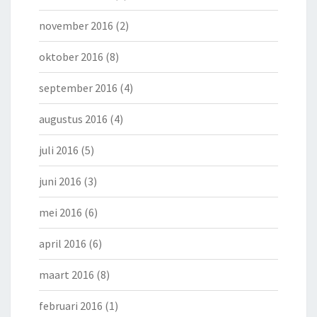
november 2016
(2)
oktober 2016
(8)
september 2016
(4)
augustus 2016
(4)
juli 2016
(5)
juni 2016
(3)
mei 2016
(6)
april 2016
(6)
maart 2016
(8)
februari 2016
(1)