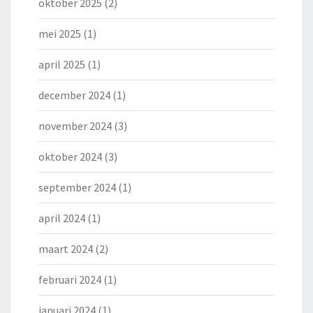
oktober 2025
(2)
mei 2025
(1)
april 2025
(1)
december 2024
(1)
november 2024
(3)
oktober 2024
(3)
september 2024
(1)
april 2024
(1)
maart 2024
(2)
februari 2024
(1)
januari 2024
(1)