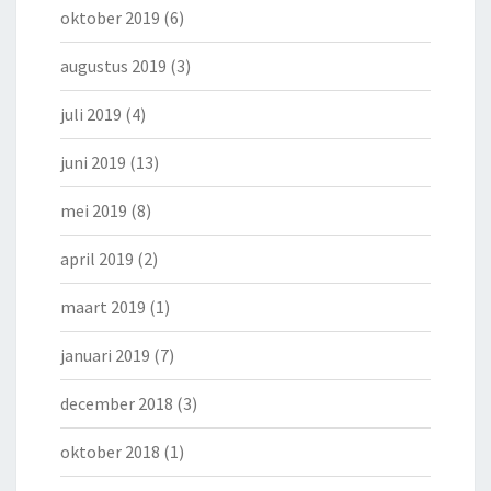
oktober 2019
(6)
augustus 2019
(3)
juli 2019
(4)
juni 2019
(13)
mei 2019
(8)
april 2019
(2)
maart 2019
(1)
januari 2019
(7)
december 2018
(3)
oktober 2018
(1)