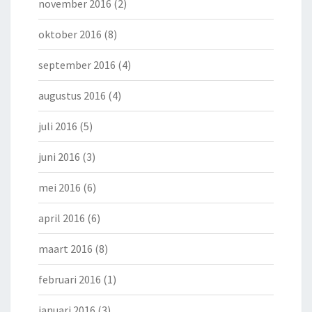
november 2016
(2)
oktober 2016
(8)
september 2016
(4)
augustus 2016
(4)
juli 2016
(5)
juni 2016
(3)
mei 2016
(6)
april 2016
(6)
maart 2016
(8)
februari 2016
(1)
januari 2016
(3)