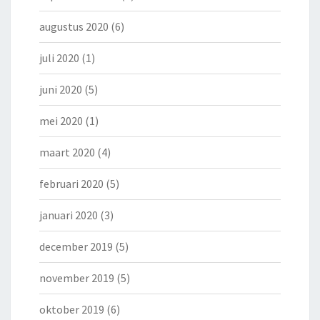
augustus 2020
(6)
juli 2020
(1)
juni 2020
(5)
mei 2020
(1)
maart 2020
(4)
februari 2020
(5)
januari 2020
(3)
december 2019
(5)
november 2019
(5)
oktober 2019
(6)