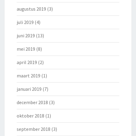
augustus 2019
(3)
juli 2019
(4)
juni 2019
(13)
mei 2019
(8)
april 2019
(2)
maart 2019
(1)
januari 2019
(7)
december 2018
(3)
oktober 2018
(1)
september 2018
(3)