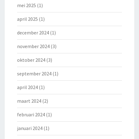
mei 2025
(1)
april 2025
(1)
december 2024
(1)
november 2024
(3)
oktober 2024
(3)
september 2024
(1)
april 2024
(1)
maart 2024
(2)
februari 2024
(1)
januari 2024
(1)