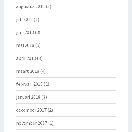
augustus 2018
(3)
juli 2018
(1)
juni 2018
(3)
mei 2018
(5)
april 2018
(3)
maart 2018
(4)
februari 2018
(2)
januari 2018
(3)
december 2017
(2)
november 2017
(1)