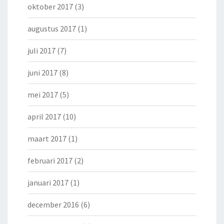
oktober 2017
(3)
augustus 2017
(1)
juli 2017
(7)
juni 2017
(8)
mei 2017
(5)
april 2017
(10)
maart 2017
(1)
februari 2017
(2)
januari 2017
(1)
december 2016
(6)