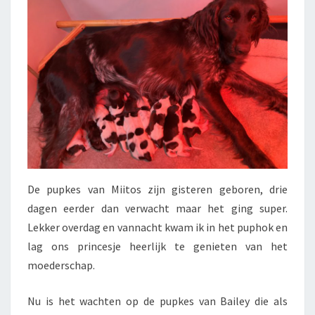
De pupkes van Miitos zijn gisteren geboren, drie
dagen eerder dan verwacht maar het ging super.
Lekker overdag en vannacht kwam ik in het puphok en
lag ons princesje heerlijk te genieten van het
moederschap.
Nu is het wachten op de pupkes van Bailey die als