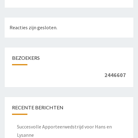
Reacties zijn gesloten.
BEZOEKERS
2446607
RECENTE BERICHTEN
Succesvolle Apporteerwedstrijd voor Hans en
Lysanne