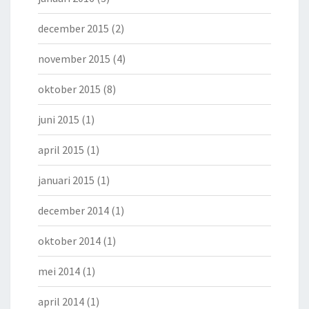
december 2015
(2)
november 2015
(4)
oktober 2015
(8)
juni 2015
(1)
april 2015
(1)
januari 2015
(1)
december 2014
(1)
oktober 2014
(1)
mei 2014
(1)
april 2014
(1)