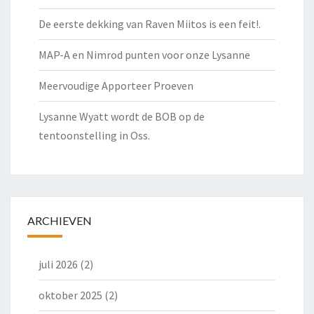
De eerste dekking van Raven Miitos is een feit!.
MAP-A en Nimrod punten voor onze Lysanne
Meervoudige Apporteer Proeven
Lysanne Wyatt wordt de BOB op de
tentoonstelling in Oss.
ARCHIEVEN
juli 2026
(2)
oktober 2025
(2)