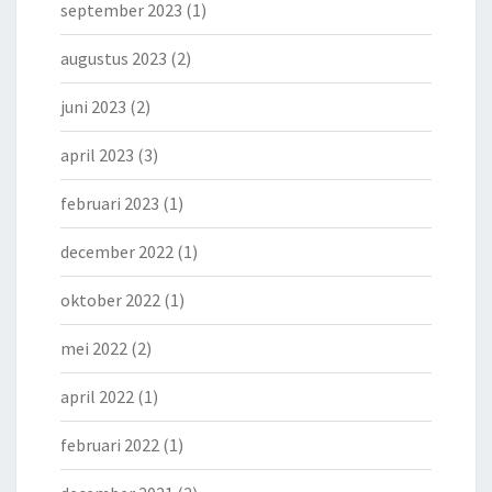
september 2023
(1)
augustus 2023
(2)
juni 2023
(2)
april 2023
(3)
februari 2023
(1)
december 2022
(1)
oktober 2022
(1)
mei 2022
(2)
april 2022
(1)
februari 2022
(1)