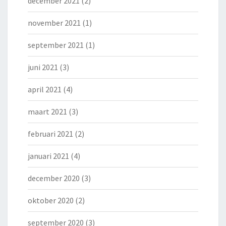
december 2021
(2)
november 2021
(1)
september 2021
(1)
juni 2021
(3)
april 2021
(4)
maart 2021
(3)
februari 2021
(2)
januari 2021
(4)
december 2020
(3)
oktober 2020
(2)
september 2020
(3)