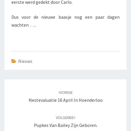
eerste werd gedekt door Carlo.
Dus voor de nieuwe baasje nog een paar dagen
wachten …..
Nieuws
Bericht
navigatie
VORIGE
Nestevaluatie 16 April In Hoenderloo
VOLGENDE
Pupkes Van Bailey Zijn Geboren.