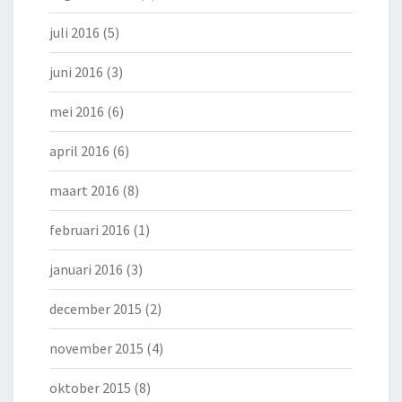
juli 2016
(5)
juni 2016
(3)
mei 2016
(6)
april 2016
(6)
maart 2016
(8)
februari 2016
(1)
januari 2016
(3)
december 2015
(2)
november 2015
(4)
oktober 2015
(8)