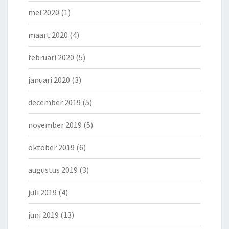
mei 2020
(1)
maart 2020
(4)
februari 2020
(5)
januari 2020
(3)
december 2019
(5)
november 2019
(5)
oktober 2019
(6)
augustus 2019
(3)
juli 2019
(4)
juni 2019
(13)