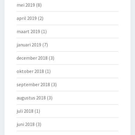
mei 2019
(8)
april 2019
(2)
maart 2019
(1)
januari 2019
(7)
december 2018
(3)
oktober 2018
(1)
september 2018
(3)
augustus 2018
(3)
juli 2018
(1)
juni 2018
(3)