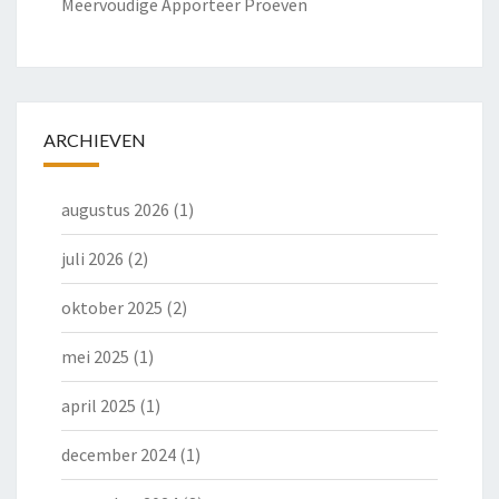
Meervoudige Apporteer Proeven
ARCHIEVEN
augustus 2026
(1)
juli 2026
(2)
oktober 2025
(2)
mei 2025
(1)
april 2025
(1)
december 2024
(1)