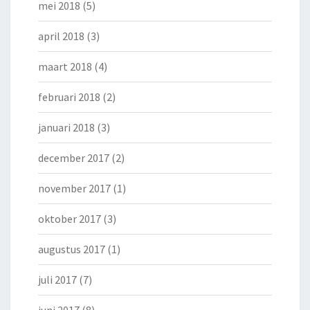
mei 2018
(5)
april 2018
(3)
maart 2018
(4)
februari 2018
(2)
januari 2018
(3)
december 2017
(2)
november 2017
(1)
oktober 2017
(3)
augustus 2017
(1)
juli 2017
(7)