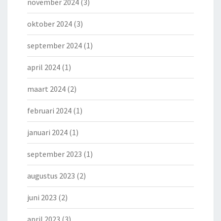
november 2024
(3)
oktober 2024
(3)
september 2024
(1)
april 2024
(1)
maart 2024
(2)
februari 2024
(1)
januari 2024
(1)
september 2023
(1)
augustus 2023
(2)
juni 2023
(2)
april 2023
(3)