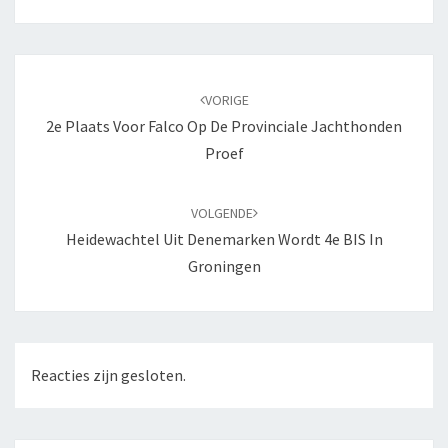
Bericht
navigatie
VORIGE
2e Plaats Voor Falco Op De Provinciale Jachthonden
Proef
VOLGENDE
Heidewachtel Uit Denemarken Wordt 4e BIS In
Groningen
Reacties zijn gesloten.