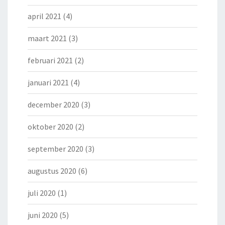
april 2021
(4)
maart 2021
(3)
februari 2021
(2)
januari 2021
(4)
december 2020
(3)
oktober 2020
(2)
september 2020
(3)
augustus 2020
(6)
juli 2020
(1)
juni 2020
(5)