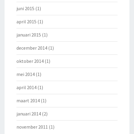
juni 2015
(1)
april 2015
(1)
januari 2015
(1)
december 2014
(1)
oktober 2014
(1)
mei 2014
(1)
april 2014
(1)
maart 2014
(1)
januari 2014
(2)
november 2011
(1)