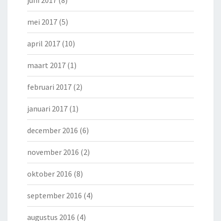
juni 2017
(8)
mei 2017
(5)
april 2017
(10)
maart 2017
(1)
februari 2017
(2)
januari 2017
(1)
december 2016
(6)
november 2016
(2)
oktober 2016
(8)
september 2016
(4)
augustus 2016
(4)