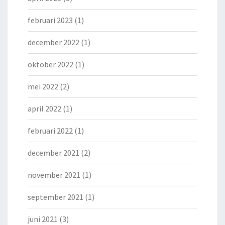
februari 2023
(1)
december 2022
(1)
oktober 2022
(1)
mei 2022
(2)
april 2022
(1)
februari 2022
(1)
december 2021
(2)
november 2021
(1)
september 2021
(1)
juni 2021
(3)