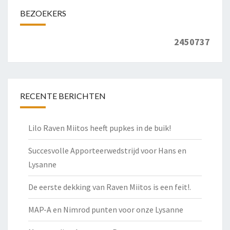
BEZOEKERS
2450737
RECENTE BERICHTEN
Lilo Raven Miitos heeft pupkes in de buik!
Succesvolle Apporteerwedstrijd voor Hans en
Lysanne
De eerste dekking van Raven Miitos is een feit!.
MAP-A en Nimrod punten voor onze Lysanne