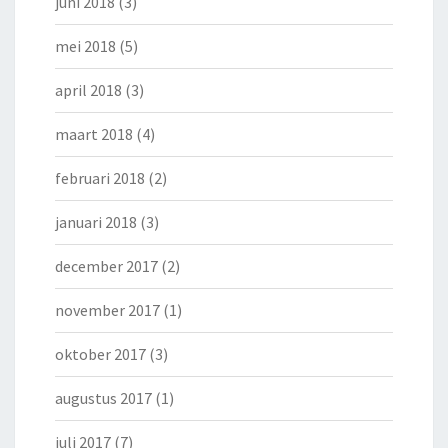
juni 2018
(3)
mei 2018
(5)
april 2018
(3)
maart 2018
(4)
februari 2018
(2)
januari 2018
(3)
december 2017
(2)
november 2017
(1)
oktober 2017
(3)
augustus 2017
(1)
juli 2017
(7)