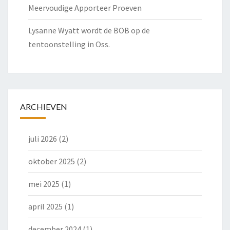
Meervoudige Apporteer Proeven
Lysanne Wyatt wordt de BOB op de
tentoonstelling in Oss.
ARCHIEVEN
juli 2026
(2)
oktober 2025
(2)
mei 2025
(1)
april 2025
(1)
december 2024
(1)