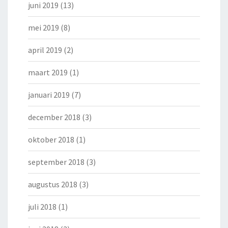
juni 2019
(13)
mei 2019
(8)
april 2019
(2)
maart 2019
(1)
januari 2019
(7)
december 2018
(3)
oktober 2018
(1)
september 2018
(3)
augustus 2018
(3)
juli 2018
(1)