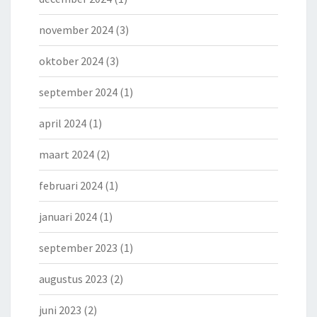
november 2024
(3)
oktober 2024
(3)
september 2024
(1)
april 2024
(1)
maart 2024
(2)
februari 2024
(1)
januari 2024
(1)
september 2023
(1)
augustus 2023
(2)
juni 2023
(2)