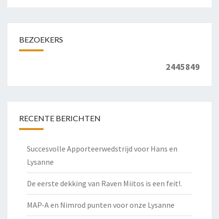
BEZOEKERS
2445849
RECENTE BERICHTEN
Succesvolle Apporteerwedstrijd voor Hans en
Lysanne
De eerste dekking van Raven Miitos is een feit!.
MAP-A en Nimrod punten voor onze Lysanne