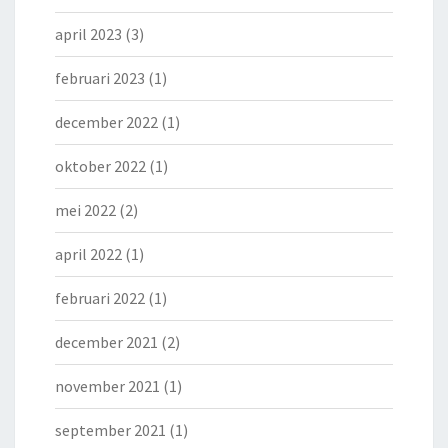
april 2023
(3)
februari 2023
(1)
december 2022
(1)
oktober 2022
(1)
mei 2022
(2)
april 2022
(1)
februari 2022
(1)
december 2021
(2)
november 2021
(1)
september 2021
(1)