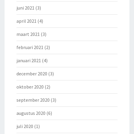
juni 2021
(3)
april 2021
(4)
maart 2021
(3)
februari 2021
(2)
januari 2021
(4)
december 2020
(3)
oktober 2020
(2)
september 2020
(3)
augustus 2020
(6)
juli 2020
(1)