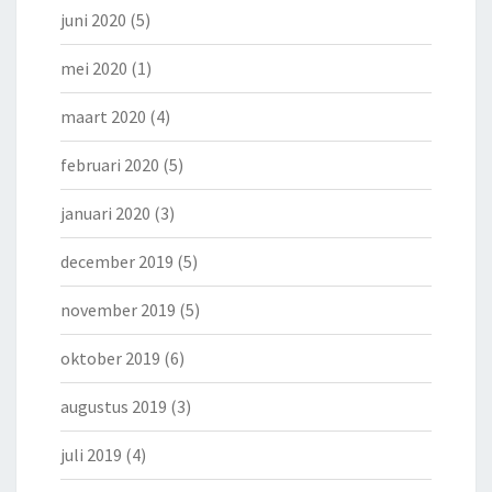
juni 2020
(5)
mei 2020
(1)
maart 2020
(4)
februari 2020
(5)
januari 2020
(3)
december 2019
(5)
november 2019
(5)
oktober 2019
(6)
augustus 2019
(3)
juli 2019
(4)