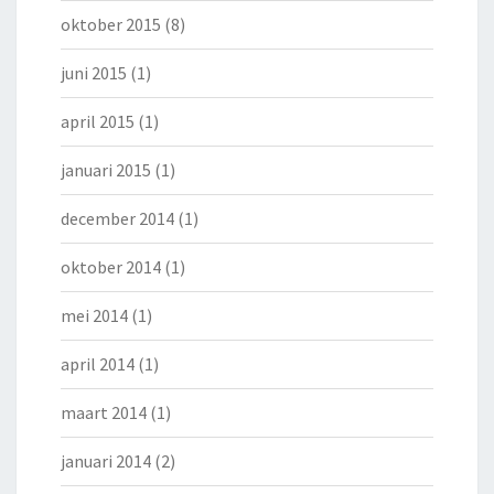
oktober 2015
(8)
juni 2015
(1)
april 2015
(1)
januari 2015
(1)
december 2014
(1)
oktober 2014
(1)
mei 2014
(1)
april 2014
(1)
maart 2014
(1)
januari 2014
(2)