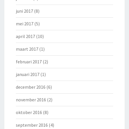
juni 2017
(8)
mei 2017
(5)
april 2017
(10)
maart 2017
(1)
februari 2017
(2)
januari 2017
(1)
december 2016
(6)
november 2016
(2)
oktober 2016
(8)
september 2016
(4)