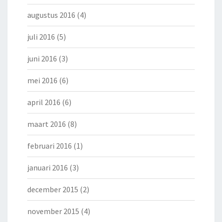
augustus 2016
(4)
juli 2016
(5)
juni 2016
(3)
mei 2016
(6)
april 2016
(6)
maart 2016
(8)
februari 2016
(1)
januari 2016
(3)
december 2015
(2)
november 2015
(4)