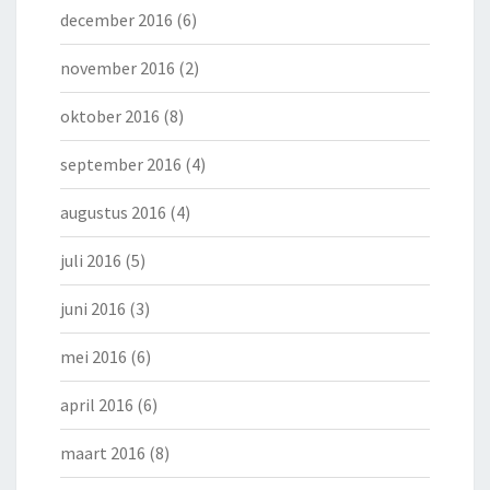
december 2016
(6)
november 2016
(2)
oktober 2016
(8)
september 2016
(4)
augustus 2016
(4)
juli 2016
(5)
juni 2016
(3)
mei 2016
(6)
april 2016
(6)
maart 2016
(8)