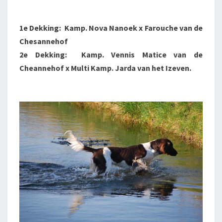
1e Dekking: Kamp. Nova Nanoek x Farouche van de
Chesannehof
2e Dekking: Kamp. Vennis Matice van de
Cheannehof x Multi Kamp. Jarda van het Izeven.