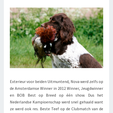
Exterieur voor beiden Uitmuntend, Nova werd zelfs op
de Amsterdamse Winner in 2012 Winner, Jeugdwinner
en BOB Best op Breed op één show. Dus het
Nederlandse Kampioenschap werd snel gehaald want
ze werd ook res. Beste Teef op de Clubmatch van de