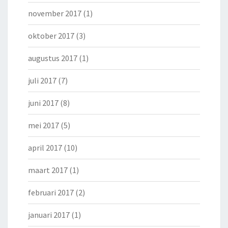
november 2017
(1)
oktober 2017
(3)
augustus 2017
(1)
juli 2017
(7)
juni 2017
(8)
mei 2017
(5)
april 2017
(10)
maart 2017
(1)
februari 2017
(2)
januari 2017
(1)