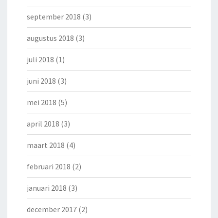
september 2018
(3)
augustus 2018
(3)
juli 2018
(1)
juni 2018
(3)
mei 2018
(5)
april 2018
(3)
maart 2018
(4)
februari 2018
(2)
januari 2018
(3)
december 2017
(2)