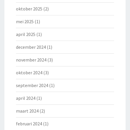
oktober 2025
(2)
mei 2025
(1)
april 2025
(1)
december 2024
(1)
november 2024
(3)
oktober 2024
(3)
september 2024
(1)
april 2024
(1)
maart 2024
(2)
februari 2024
(1)