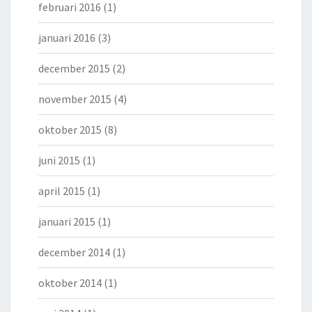
februari 2016
(1)
januari 2016
(3)
december 2015
(2)
november 2015
(4)
oktober 2015
(8)
juni 2015
(1)
april 2015
(1)
januari 2015
(1)
december 2014
(1)
oktober 2014
(1)