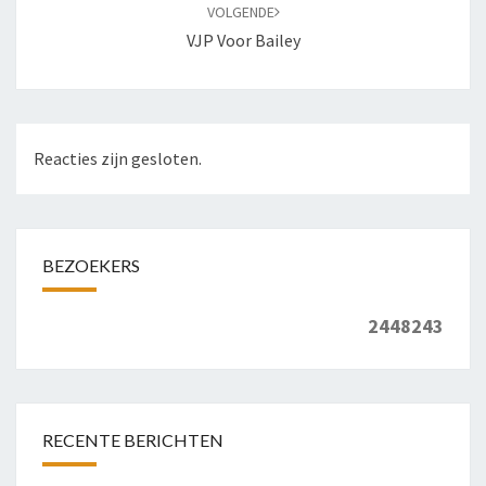
VOLGENDE
VJP Voor Bailey
Reacties zijn gesloten.
BEZOEKERS
2448243
RECENTE BERICHTEN