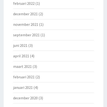
februari 2022
(1)
december 2021
(2)
november 2021
(1)
september 2021
(1)
juni 2021
(3)
april 2021
(4)
maart 2021
(3)
februari 2021
(2)
januari 2021
(4)
december 2020
(3)