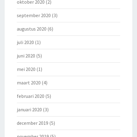
oktober 2020
(2)
september 2020
(3)
augustus 2020
(6)
juli 2020
(1)
juni 2020
(5)
mei 2020
(1)
maart 2020
(4)
februari 2020
(5)
januari 2020
(3)
december 2019
(5)
november 2019
(5)