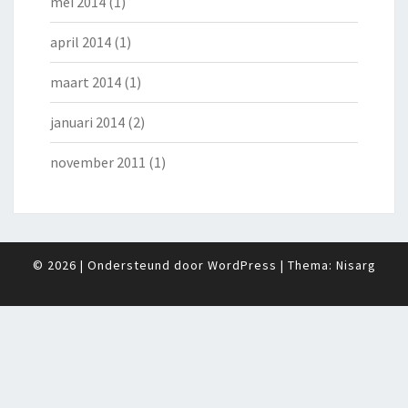
mei 2014
(1)
april 2014
(1)
maart 2014
(1)
januari 2014
(2)
november 2011
(1)
© 2026
|
Ondersteund door
WordPress
|
Thema:
Nisarg