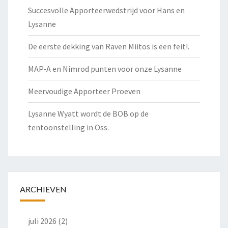
Succesvolle Apporteerwedstrijd voor Hans en
Lysanne
De eerste dekking van Raven Miitos is een feit!.
MAP-A en Nimrod punten voor onze Lysanne
Meervoudige Apporteer Proeven
Lysanne Wyatt wordt de BOB op de
tentoonstelling in Oss.
ARCHIEVEN
juli 2026
(2)