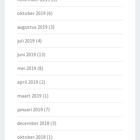
oktober 2019
(6)
augustus 2019
(3)
juli 2019
(4)
juni 2019
(13)
mei 2019
(8)
april 2019
(2)
maart 2019
(1)
januari 2019
(7)
december 2018
(3)
oktober 2018
(1)