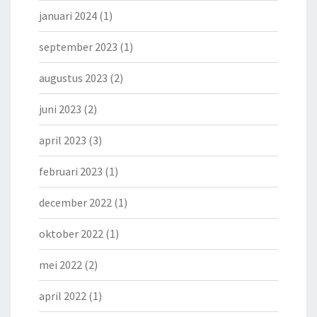
januari 2024
(1)
september 2023
(1)
augustus 2023
(2)
juni 2023
(2)
april 2023
(3)
februari 2023
(1)
december 2022
(1)
oktober 2022
(1)
mei 2022
(2)
april 2022
(1)