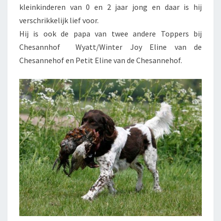
kleinkinderen van 0 en 2 jaar jong en daar is hij
verschrikkelijk lief voor.
Hij is ook de papa van twee andere Toppers bij
Chesannhof Wyatt/Winter Joy Eline van de
Chesannehof en Petit Eline van de Chesannehof.