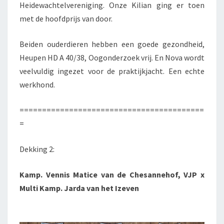
Heidewachtelvereniging. Onze Kilian ging er toen
met de hoofdprijs van door.
Beiden ouderdieren hebben een goede gezondheid,
Heupen HD A 40/38, Oogonderzoek vrij. En Nova wordt
veelvuldig ingezet voor de praktijkjacht. Een echte
werkhond.
=========================================
=
Dekking 2:
Kamp. Vennis Matice van de Chesannehof, VJP x
Multi Kamp. Jarda van het Izeven