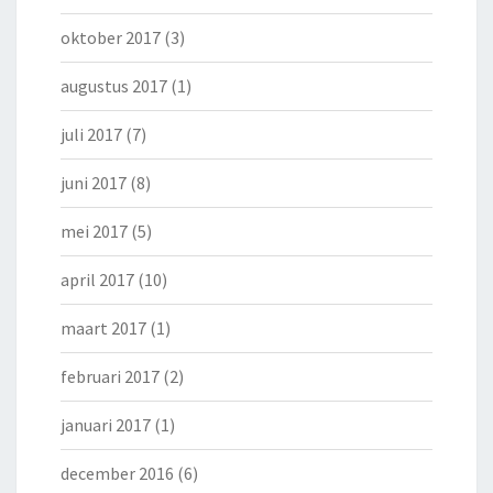
oktober 2017
(3)
augustus 2017
(1)
juli 2017
(7)
juni 2017
(8)
mei 2017
(5)
april 2017
(10)
maart 2017
(1)
februari 2017
(2)
januari 2017
(1)
december 2016
(6)