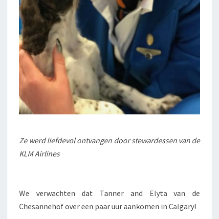
Ze werd liefdevol ontvangen door stewardessen van de
KLM Airlines
We verwachten dat Tanner and Elyta van de
Chesannehof over een paar uur aankomen in Calgary!