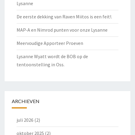
Lysanne
De eerste dekking van Raven Miitos is een feit!.
MAP-A en Nimrod punten voor onze Lysanne
Meervoudige Apporteer Proeven
Lysanne Wyatt wordt de BOB op de
tentoonstelling in Oss.
ARCHIEVEN
juli 2026
(2)
oktober 2025
(2)