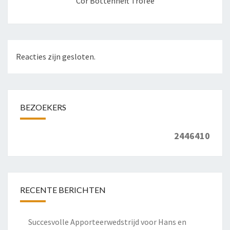
Cor Bottenheft Trofee
Reacties zijn gesloten.
BEZOEKERS
2446410
RECENTE BERICHTEN
Succesvolle Apporteerwedstrijd voor Hans en