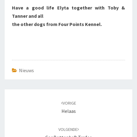
Have a good life Elyta together with Toby &
Tanner and all
the other dogs from Four Points Kennel.
Nieuws
Bericht
navigatie
VORIGE
Helaas
VOLGENDE