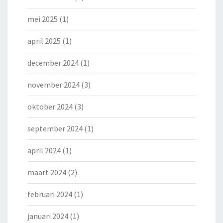
mei 2025
(1)
april 2025
(1)
december 2024
(1)
november 2024
(3)
oktober 2024
(3)
september 2024
(1)
april 2024
(1)
maart 2024
(2)
februari 2024
(1)
januari 2024
(1)