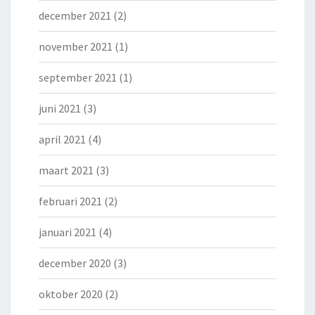
december 2021
(2)
november 2021
(1)
september 2021
(1)
juni 2021
(3)
april 2021
(4)
maart 2021
(3)
februari 2021
(2)
januari 2021
(4)
december 2020
(3)
oktober 2020
(2)