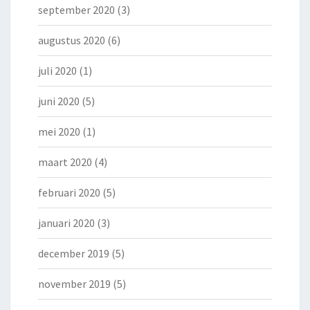
september 2020
(3)
augustus 2020
(6)
juli 2020
(1)
juni 2020
(5)
mei 2020
(1)
maart 2020
(4)
februari 2020
(5)
januari 2020
(3)
december 2019
(5)
november 2019
(5)