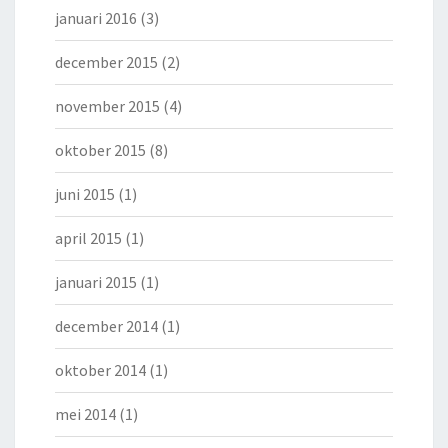
januari 2016
(3)
december 2015
(2)
november 2015
(4)
oktober 2015
(8)
juni 2015
(1)
april 2015
(1)
januari 2015
(1)
december 2014
(1)
oktober 2014
(1)
mei 2014
(1)