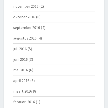
november 2016
(2)
oktober 2016
(8)
september 2016
(4)
augustus 2016
(4)
juli 2016
(5)
juni 2016
(3)
mei 2016
(6)
april 2016
(6)
maart 2016
(8)
februari 2016
(1)