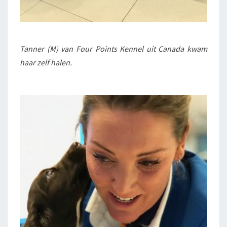
Tanner (M) van Four Points Kennel uit Canada kwam
haar zelf halen.