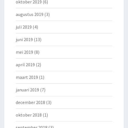
oktober 2019
(6)
augustus 2019
(3)
juli 2019
(4)
juni 2019
(13)
mei 2019
(8)
april 2019
(2)
maart 2019
(1)
januari 2019
(7)
december 2018
(3)
oktober 2018
(1)
september 2018
(3)