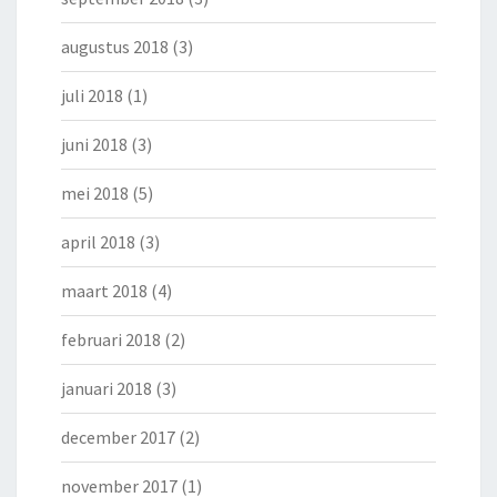
augustus 2018
(3)
juli 2018
(1)
juni 2018
(3)
mei 2018
(5)
april 2018
(3)
maart 2018
(4)
februari 2018
(2)
januari 2018
(3)
december 2017
(2)
november 2017
(1)