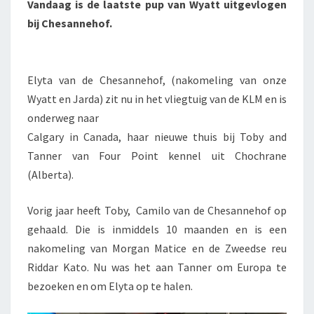
Vandaag is de laatste pup van Wyatt uitgevlogen
bij Chesannehof.
Elyta van de Chesannehof, (nakomeling van onze
Wyatt en Jarda) zit nu in het vliegtuig van de KLM en is
onderweg naar
Calgary in Canada, haar nieuwe thuis bij Toby and
Tanner van Four Point kennel uit Chochrane
(Alberta).
Vorig jaar heeft Toby, Camilo van de Chesannehof op
gehaald. Die is inmiddels 10 maanden en is een
nakomeling van Morgan Matice en de Zweedse reu
Riddar Kato. Nu was het aan Tanner om Europa te
bezoeken en om Elyta op te halen.