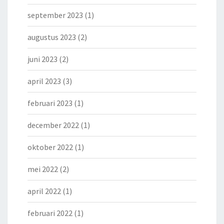
september 2023
(1)
augustus 2023
(2)
juni 2023
(2)
april 2023
(3)
februari 2023
(1)
december 2022
(1)
oktober 2022
(1)
mei 2022
(2)
april 2022
(1)
februari 2022
(1)