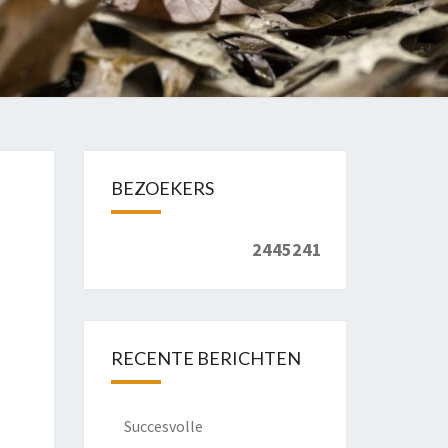
BEZOEKERS
2445241
RECENTE BERICHTEN
Succesvolle