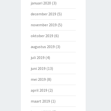
januari 2020
(3)
december 2019
(5)
november 2019
(5)
oktober 2019
(6)
augustus 2019
(3)
juli 2019
(4)
juni 2019
(13)
mei 2019
(8)
april 2019
(2)
maart 2019
(1)