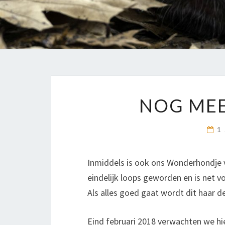
NOG MEE
1
Inmiddels is ook ons Wonderhondje 
eindelijk loops geworden en is net 
Als alles goed gaat wordt dit haar de
Eind februari 2018 verwachten we hi