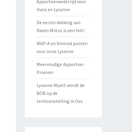
Apporteerwedstrijd voor
Hans en Lysanne
De eerste dekking van
Raven Miitos is een feit!.
MAP-A en Nimrod punten
voor onze Lysanne
Meervoudige Apporteer
Proeven
Lysanne Wyatt wordt de
BOB op de
tentoonstelling in Oss.