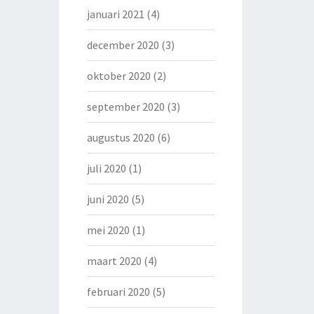
januari 2021
(4)
december 2020
(3)
oktober 2020
(2)
september 2020
(3)
augustus 2020
(6)
juli 2020
(1)
juni 2020
(5)
mei 2020
(1)
maart 2020
(4)
februari 2020
(5)