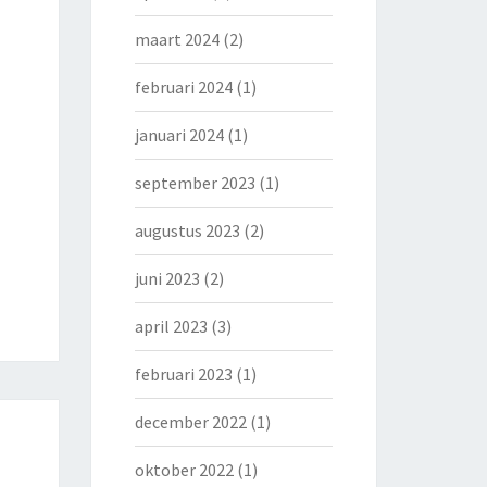
maart 2024
(2)
februari 2024
(1)
januari 2024
(1)
september 2023
(1)
augustus 2023
(2)
juni 2023
(2)
april 2023
(3)
februari 2023
(1)
december 2022
(1)
oktober 2022
(1)