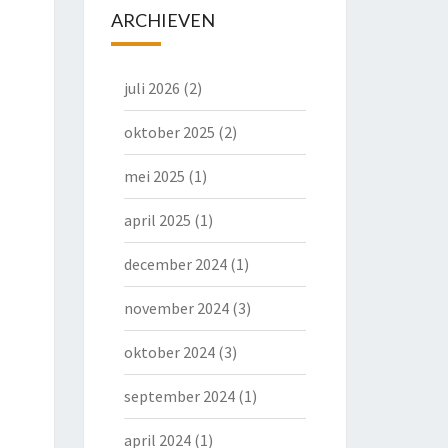
ARCHIEVEN
juli 2026
(2)
oktober 2025
(2)
mei 2025
(1)
april 2025
(1)
december 2024
(1)
november 2024
(3)
oktober 2024
(3)
september 2024
(1)
april 2024
(1)