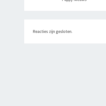
Reacties zijn gesloten.