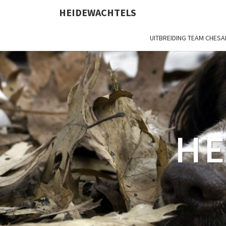
HEIDEWACHTELS
UITBREIDING TEAM CHES
HE