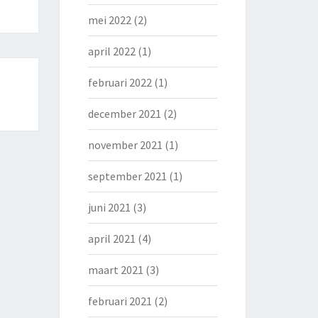
mei 2022
(2)
april 2022
(1)
februari 2022
(1)
december 2021
(2)
november 2021
(1)
september 2021
(1)
juni 2021
(3)
april 2021
(4)
maart 2021
(3)
februari 2021
(2)