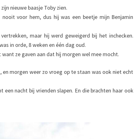
zijn nieuwe baasje Toby zien.
 nooit voor hem, dus hij was een beetje mijn Benjamin
rtrekken, maar hij werd geweigerd bij het inchecken.
was in orde, 8 weken en één dag oud.
kt want ze gaven aan dat hij morgen wel mee mocht.
, en morgen weer zo vroeg op te staan was ook niet echt
een nacht bij vrienden slapen. En die brachten haar ook