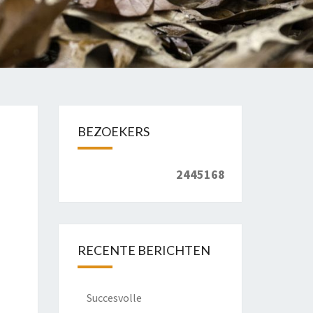
BEZOEKERS
2445168
RECENTE BERICHTEN
Succesvolle