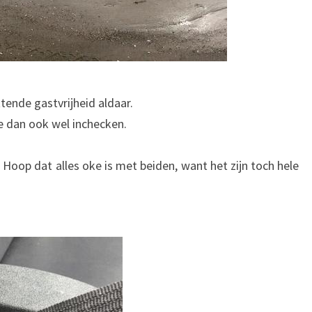
tende gastvrijheid aldaar.
 dan ook wel inchecken.
Hoop dat alles oke is met beiden, want het zijn toch hele