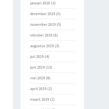
januari 2020
(3)
december 2019
(5)
november 2019
(5)
oktober 2019
(6)
augustus 2019
(3)
juli 2019
(4)
juni 2019
(13)
mei 2019
(8)
april 2019
(2)
maart 2019
(1)