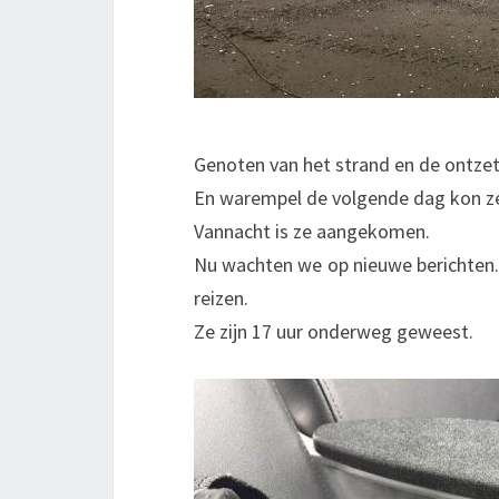
Genoten van het strand en de ontzet
En warempel de volgende dag kon ze
Vannacht is ze aangekomen.
Nu wachten we op nieuwe berichten. 
reizen.
Ze zijn 17 uur onderweg geweest.