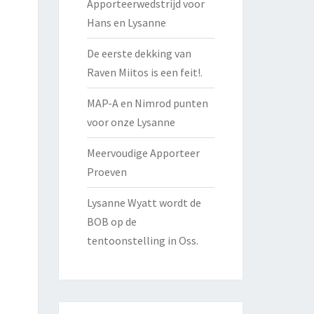
Apporteerwedstrijd voor
Hans en Lysanne
De eerste dekking van
Raven Miitos is een feit!.
MAP-A en Nimrod punten
voor onze Lysanne
Meervoudige Apporteer
Proeven
Lysanne Wyatt wordt de
BOB op de
tentoonstelling in Oss.