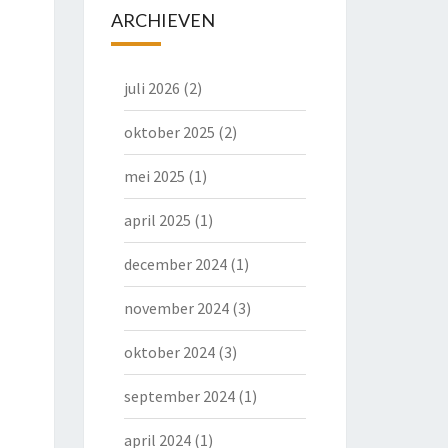
ARCHIEVEN
juli 2026
(2)
oktober 2025
(2)
mei 2025
(1)
april 2025
(1)
december 2024
(1)
november 2024
(3)
oktober 2024
(3)
september 2024
(1)
april 2024
(1)