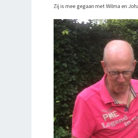
Zij is mee gegaan met Wilma en Joh