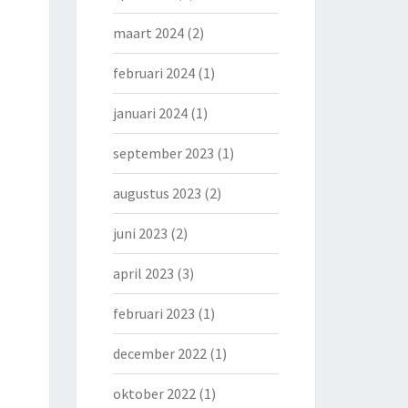
maart 2024
(2)
februari 2024
(1)
januari 2024
(1)
september 2023
(1)
augustus 2023
(2)
juni 2023
(2)
april 2023
(3)
februari 2023
(1)
december 2022
(1)
oktober 2022
(1)