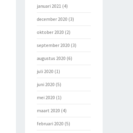
januari 2021
(4)
december 2020
(3)
oktober 2020
(2)
september 2020
(3)
augustus 2020
(6)
juli 2020
(1)
juni 2020
(5)
mei 2020
(1)
maart 2020
(4)
februari 2020
(5)