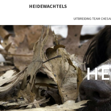
HEIDEWACHTELS
UITBREIDING TEAM CHES
HE