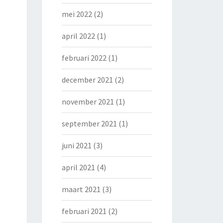
mei 2022
(2)
april 2022
(1)
februari 2022
(1)
december 2021
(2)
november 2021
(1)
september 2021
(1)
juni 2021
(3)
april 2021
(4)
maart 2021
(3)
februari 2021
(2)