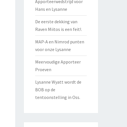
Apporteerwedstrijd voor
Hans en Lysanne
De eerste dekking van
Raven Miitos is een feit!.
MAP-A en Nimrod punten
voor onze Lysanne
Meervoudige Apporteer
Proeven
Lysanne Wyatt wordt de
BOB op de
tentoonstelling in Oss.