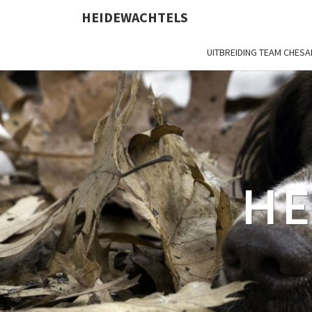
HEIDEWACHTELS
UITBREIDING TEAM CHES
HE