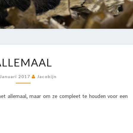
ALLEMAAL
ALLEMAAL
 Januari 2017
Jacobijn
met allemaal, maar om ze compleet te houden voor een