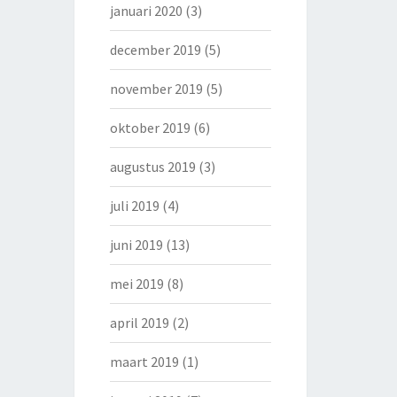
januari 2020
(3)
december 2019
(5)
november 2019
(5)
oktober 2019
(6)
augustus 2019
(3)
juli 2019
(4)
juni 2019
(13)
mei 2019
(8)
april 2019
(2)
maart 2019
(1)