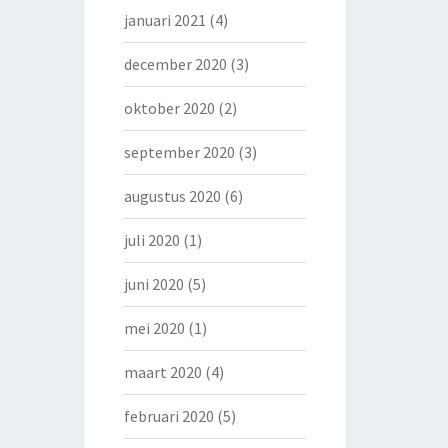
januari 2021
(4)
december 2020
(3)
oktober 2020
(2)
september 2020
(3)
augustus 2020
(6)
juli 2020
(1)
juni 2020
(5)
mei 2020
(1)
maart 2020
(4)
februari 2020
(5)