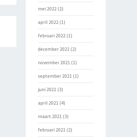
mei 2022
(2)
april 2022
(1)
februari 2022
(1)
december 2021
(2)
november 2021
(1)
september 2021
(1)
juni 2021
(3)
april 2021
(4)
maart 2021
(3)
februari 2021
(2)