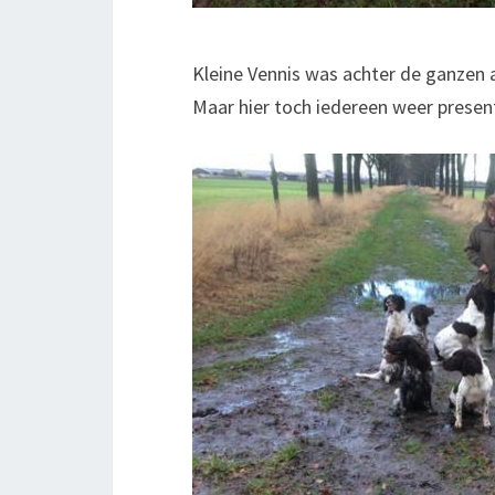
Kleine Vennis was achter de ganze
Maar hier toch iedereen weer presen