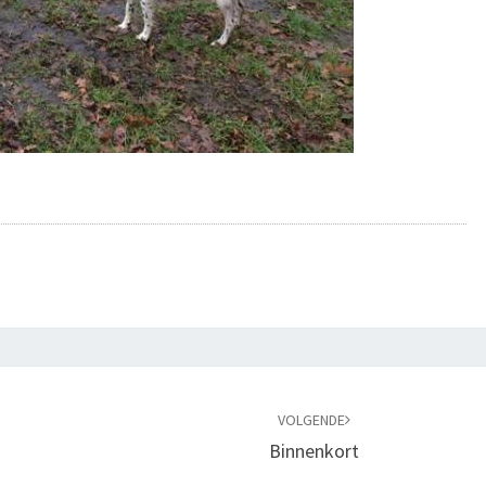
VOLGENDE
Binnenkort