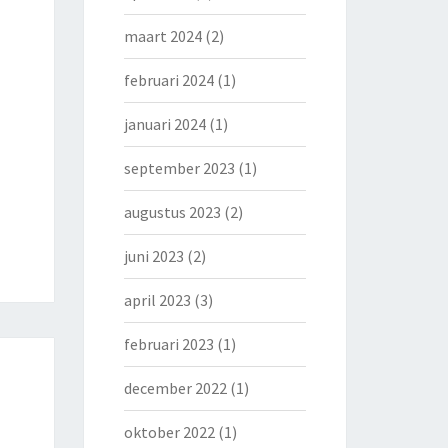
maart 2024
(2)
februari 2024
(1)
januari 2024
(1)
september 2023
(1)
augustus 2023
(2)
juni 2023
(2)
april 2023
(3)
februari 2023
(1)
december 2022
(1)
oktober 2022
(1)