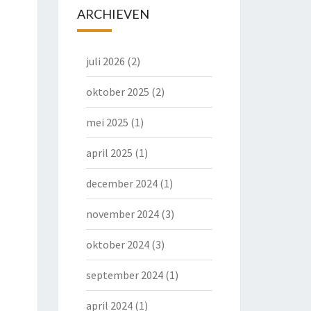
ARCHIEVEN
juli 2026
(2)
oktober 2025
(2)
mei 2025
(1)
april 2025
(1)
december 2024
(1)
november 2024
(3)
oktober 2024
(3)
september 2024
(1)
april 2024
(1)