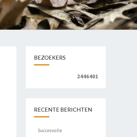
BEZOEKERS
2446401
RECENTE BERICHTEN
Succesvolle