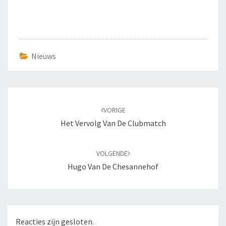
Nieuws
Bericht
navigatie
VORIGE
Het Vervolg Van De Clubmatch
VOLGENDE
Hugo Van De Chesannehof
Reacties zijn gesloten.