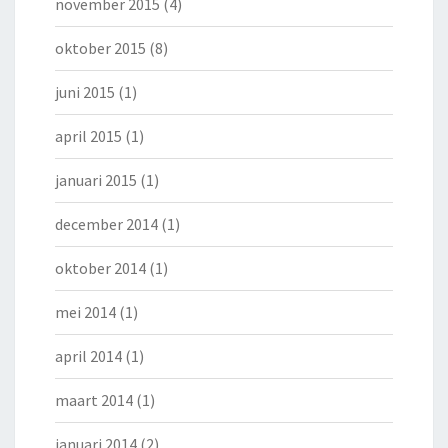
november 2015
(4)
oktober 2015
(8)
juni 2015
(1)
april 2015
(1)
januari 2015
(1)
december 2014
(1)
oktober 2014
(1)
mei 2014
(1)
april 2014
(1)
maart 2014
(1)
januari 2014
(2)