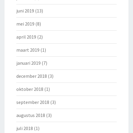
juni 2019
(13)
mei 2019
(8)
april 2019
(2)
maart 2019
(1)
januari 2019
(7)
december 2018
(3)
oktober 2018
(1)
september 2018
(3)
augustus 2018
(3)
juli 2018
(1)