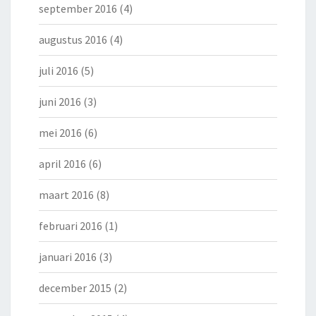
september 2016
(4)
augustus 2016
(4)
juli 2016
(5)
juni 2016
(3)
mei 2016
(6)
april 2016
(6)
maart 2016
(8)
februari 2016
(1)
januari 2016
(3)
december 2015
(2)