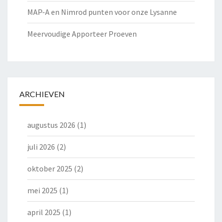
MAP-A en Nimrod punten voor onze Lysanne
Meervoudige Apporteer Proeven
ARCHIEVEN
augustus 2026
(1)
juli 2026
(2)
oktober 2025
(2)
mei 2025
(1)
april 2025
(1)