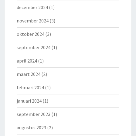
december 2024
(1)
november 2024
(3)
oktober 2024
(3)
september 2024
(1)
april 2024
(1)
maart 2024
(2)
februari 2024
(1)
januari 2024
(1)
september 2023
(1)
augustus 2023
(2)