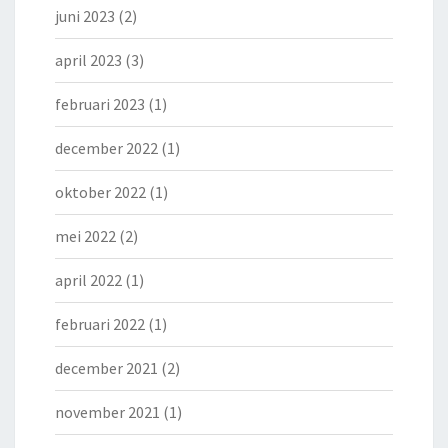
juni 2023
(2)
april 2023
(3)
februari 2023
(1)
december 2022
(1)
oktober 2022
(1)
mei 2022
(2)
april 2022
(1)
februari 2022
(1)
december 2021
(2)
november 2021
(1)