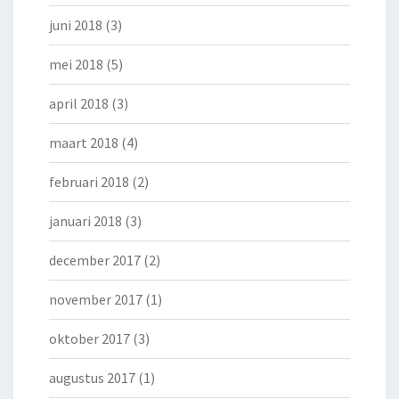
juni 2018
(3)
mei 2018
(5)
april 2018
(3)
maart 2018
(4)
februari 2018
(2)
januari 2018
(3)
december 2017
(2)
november 2017
(1)
oktober 2017
(3)
augustus 2017
(1)