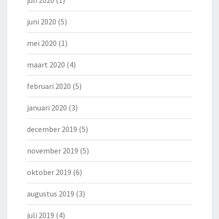
juli 2020
(1)
juni 2020
(5)
mei 2020
(1)
maart 2020
(4)
februari 2020
(5)
januari 2020
(3)
december 2019
(5)
november 2019
(5)
oktober 2019
(6)
augustus 2019
(3)
juli 2019
(4)