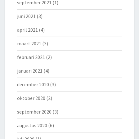
september 2021
(1)
juni 2021
(3)
april 2021
(4)
maart 2021
(3)
februari 2021
(2)
januari 2021
(4)
december 2020
(3)
oktober 2020
(2)
september 2020
(3)
augustus 2020
(6)