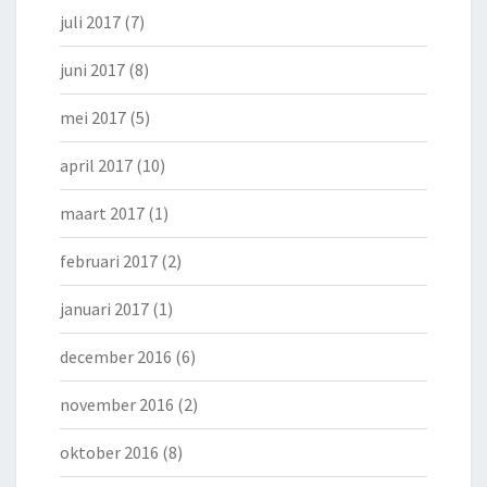
juli 2017
(7)
juni 2017
(8)
mei 2017
(5)
april 2017
(10)
maart 2017
(1)
februari 2017
(2)
januari 2017
(1)
december 2016
(6)
november 2016
(2)
oktober 2016
(8)