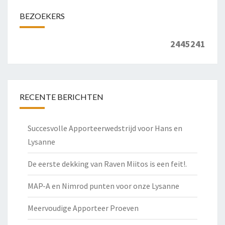
BEZOEKERS
2445241
RECENTE BERICHTEN
Succesvolle Apporteerwedstrijd voor Hans en
Lysanne
De eerste dekking van Raven Miitos is een feit!.
MAP-A en Nimrod punten voor onze Lysanne
Meervoudige Apporteer Proeven