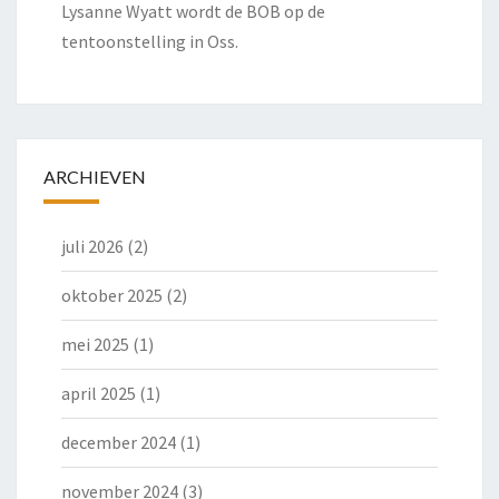
Lysanne Wyatt wordt de BOB op de
tentoonstelling in Oss.
ARCHIEVEN
juli 2026
(2)
oktober 2025
(2)
mei 2025
(1)
april 2025
(1)
december 2024
(1)
november 2024
(3)