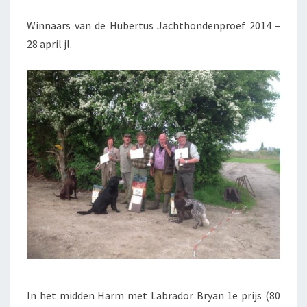
Winnaars van de Hubertus Jachthondenproef 2014 –
28 april jl.
In het midden Harm met Labrador Bryan 1e prijs (80