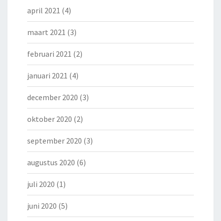
april 2021
(4)
maart 2021
(3)
februari 2021
(2)
januari 2021
(4)
december 2020
(3)
oktober 2020
(2)
september 2020
(3)
augustus 2020
(6)
juli 2020
(1)
juni 2020
(5)