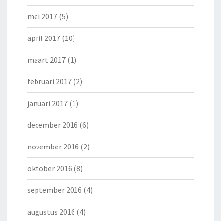
mei 2017
(5)
april 2017
(10)
maart 2017
(1)
februari 2017
(2)
januari 2017
(1)
december 2016
(6)
november 2016
(2)
oktober 2016
(8)
september 2016
(4)
augustus 2016
(4)