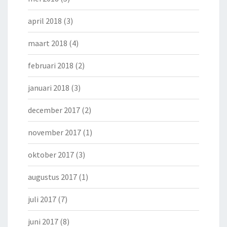
april 2018
(3)
maart 2018
(4)
februari 2018
(2)
januari 2018
(3)
december 2017
(2)
november 2017
(1)
oktober 2017
(3)
augustus 2017
(1)
juli 2017
(7)
juni 2017
(8)