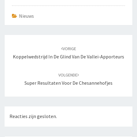
Nieuws
Bericht
navigatie
VORIGE
Koppelwedstrijd In De Glind Van De Vallei-Apporteurs
VOLGENDE
Super Resultaten Voor De Chesannehofjes
Reacties zijn gesloten.