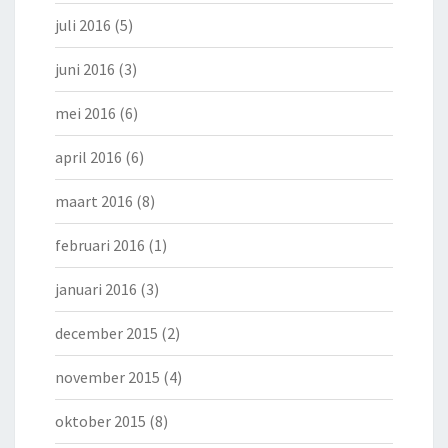
juli 2016
(5)
juni 2016
(3)
mei 2016
(6)
april 2016
(6)
maart 2016
(8)
februari 2016
(1)
januari 2016
(3)
december 2015
(2)
november 2015
(4)
oktober 2015
(8)