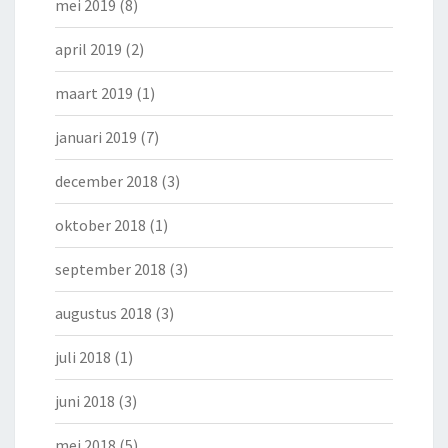
mei 2019
(8)
april 2019
(2)
maart 2019
(1)
januari 2019
(7)
december 2018
(3)
oktober 2018
(1)
september 2018
(3)
augustus 2018
(3)
juli 2018
(1)
juni 2018
(3)
mei 2018
(5)