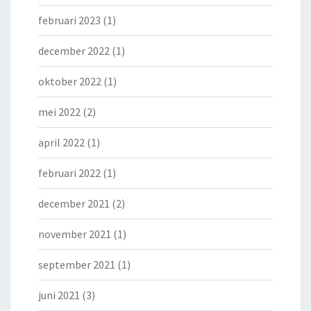
februari 2023
(1)
december 2022
(1)
oktober 2022
(1)
mei 2022
(2)
april 2022
(1)
februari 2022
(1)
december 2021
(2)
november 2021
(1)
september 2021
(1)
juni 2021
(3)