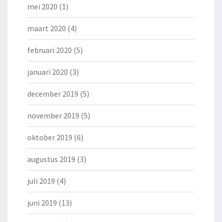
mei 2020
(1)
maart 2020
(4)
februari 2020
(5)
januari 2020
(3)
december 2019
(5)
november 2019
(5)
oktober 2019
(6)
augustus 2019
(3)
juli 2019
(4)
juni 2019
(13)