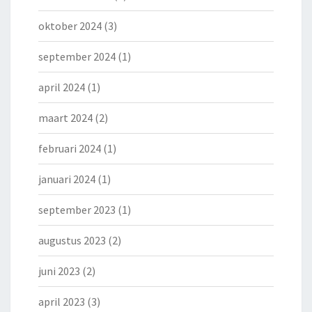
oktober 2024
(3)
september 2024
(1)
april 2024
(1)
maart 2024
(2)
februari 2024
(1)
januari 2024
(1)
september 2023
(1)
augustus 2023
(2)
juni 2023
(2)
april 2023
(3)